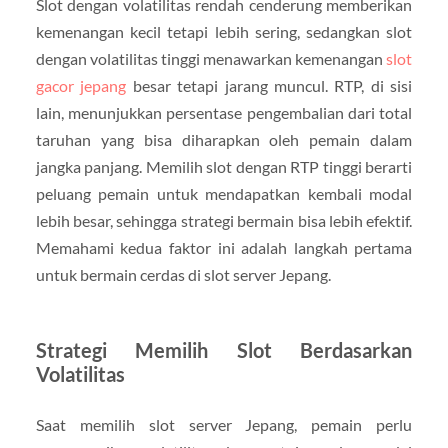
Slot dengan volatilitas rendah cenderung memberikan
kemenangan kecil tetapi lebih sering, sedangkan slot
dengan volatilitas tinggi menawarkan kemenangan
slot
gacor jepang
besar tetapi jarang muncul. RTP, di sisi
lain, menunjukkan persentase pengembalian dari total
taruhan yang bisa diharapkan oleh pemain dalam
jangka panjang. Memilih slot dengan RTP tinggi berarti
peluang pemain untuk mendapatkan kembali modal
lebih besar, sehingga strategi bermain bisa lebih efektif.
Memahami kedua faktor ini adalah langkah pertama
untuk bermain cerdas di slot server Jepang.
Strategi Memilih Slot Berdasarkan
Volatilitas
Saat memilih slot server Jepang, pemain perlu