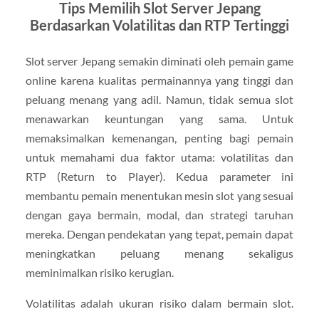
Tips Memilih Slot Server Jepang
Berdasarkan Volatilitas dan RTP Tertinggi
Slot server Jepang semakin diminati oleh pemain game
online karena kualitas permainannya yang tinggi dan
peluang menang yang adil. Namun, tidak semua slot
menawarkan keuntungan yang sama. Untuk
memaksimalkan kemenangan, penting bagi pemain
untuk memahami dua faktor utama: volatilitas dan
RTP (Return to Player). Kedua parameter ini
membantu pemain menentukan mesin slot yang sesuai
dengan gaya bermain, modal, dan strategi taruhan
mereka. Dengan pendekatan yang tepat, pemain dapat
meningkatkan peluang menang sekaligus
meminimalkan risiko kerugian.
Volatilitas adalah ukuran risiko dalam bermain slot.