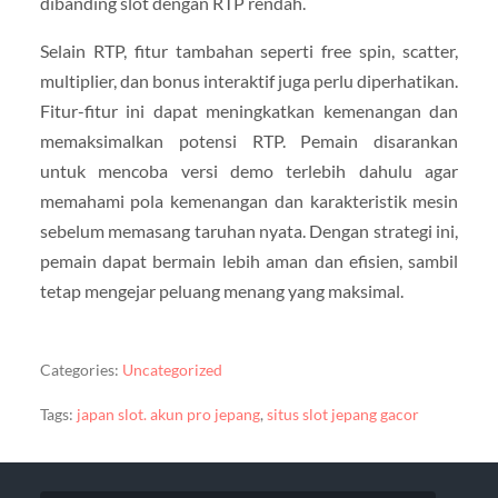
dibanding slot dengan RTP rendah.
Selain RTP, fitur tambahan seperti free spin, scatter,
multiplier, dan bonus interaktif juga perlu diperhatikan.
Fitur-fitur ini dapat meningkatkan kemenangan dan
memaksimalkan potensi RTP. Pemain disarankan
untuk mencoba versi demo terlebih dahulu agar
memahami pola kemenangan dan karakteristik mesin
sebelum memasang taruhan nyata. Dengan strategi ini,
pemain dapat bermain lebih aman dan efisien, sambil
tetap mengejar peluang menang yang maksimal.
Categories:
Uncategorized
Tags:
japan slot. akun pro jepang
,
situs slot jepang gacor