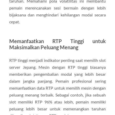
taruhan. Memahami pola volatilitas ini membantu
pemain merencanakan sesi bermain dengan lebih
bijaksana dan menghindari kehilangan modal secara
cepat.
Memanfaatkan RTP Tinggi untuk
Maksimalkan Peluang Menang
RTP tinggi menjadi indikator penting saat memilih slot
server Jepang. Mesin dengan RTP tinggi biasanya
memberikan pengembalian modal yang lebih besar
dalam jangka panjang. Pemain profesional sering
memanfaatkan data RTP untuk memilih mesin dengan
peluang menang terbaik. Sebagai contoh, jika sebuah
slot memiliki RTP 96% atau lebih, pemain memiliki
peluang lebih besar untuk memenangkan taruhan