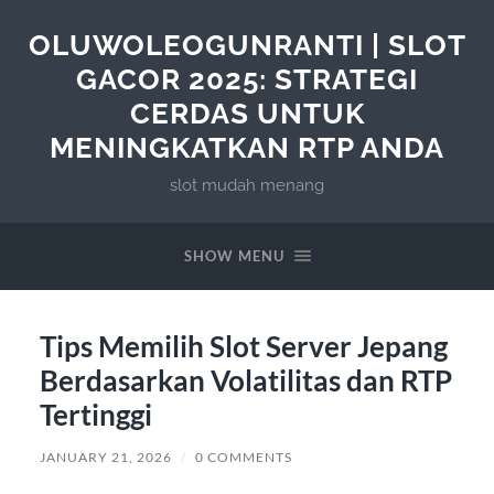
OLUWOLEOGUNRANTI | SLOT
GACOR 2025: STRATEGI
CERDAS UNTUK
MENINGKATKAN RTP ANDA
slot mudah menang
SHOW MENU
Tips Memilih Slot Server Jepang
Berdasarkan Volatilitas dan RTP
Tertinggi
JANUARY 21, 2026
/
0 COMMENTS