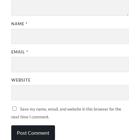
NAME
*
EMAIL
*
WEBSITE
Save my name, email, and website in this browser for the
next time I comment.