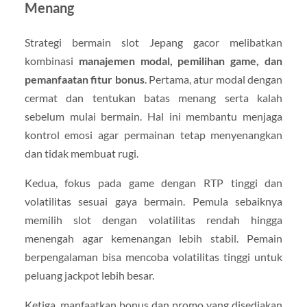
Menang
Strategi bermain slot Jepang gacor melibatkan
kombinasi
manajemen modal, pemilihan game, dan
pemanfaatan fitur bonus
. Pertama, atur modal dengan
cermat dan tentukan batas menang serta kalah
sebelum mulai bermain. Hal ini membantu menjaga
kontrol emosi agar permainan tetap menyenangkan
dan tidak membuat rugi.
Kedua, fokus pada game dengan RTP tinggi dan
volatilitas sesuai gaya bermain. Pemula sebaiknya
memilih slot dengan volatilitas rendah hingga
menengah agar kemenangan lebih stabil. Pemain
berpengalaman bisa mencoba volatilitas tinggi untuk
peluang jackpot lebih besar.
Ketiga, manfaatkan bonus dan promo yang disediakan