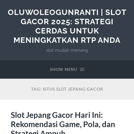
OLUWOLEOGUNRANTI | SLOT
GACOR 2025: STRATEGI
CERDAS UNTUK
MENINGKATKAN RTP ANDA
slot mudah menang
SHOW MENU
TAG:
SITUS SLOT JEPANG GACOR
Slot Jepang Gacor Hari Ini:
Rekomendasi Game, Pola, dan
Strategi Ampuh