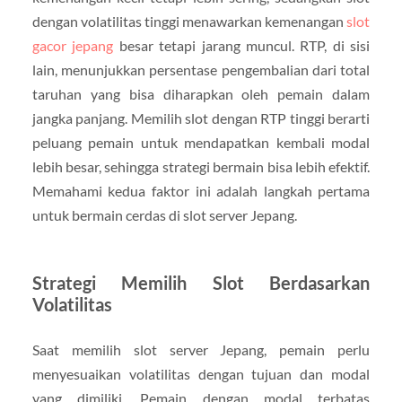
dengan volatilitas tinggi menawarkan kemenangan
slot
gacor jepang
besar tetapi jarang muncul. RTP, di sisi
lain, menunjukkan persentase pengembalian dari total
taruhan yang bisa diharapkan oleh pemain dalam
jangka panjang. Memilih slot dengan RTP tinggi berarti
peluang pemain untuk mendapatkan kembali modal
lebih besar, sehingga strategi bermain bisa lebih efektif.
Memahami kedua faktor ini adalah langkah pertama
untuk bermain cerdas di slot server Jepang.
Strategi Memilih Slot Berdasarkan
Volatilitas
Saat memilih slot server Jepang, pemain perlu
menyesuaikan volatilitas dengan tujuan dan modal
yang dimiliki. Pemain dengan modal terbatas