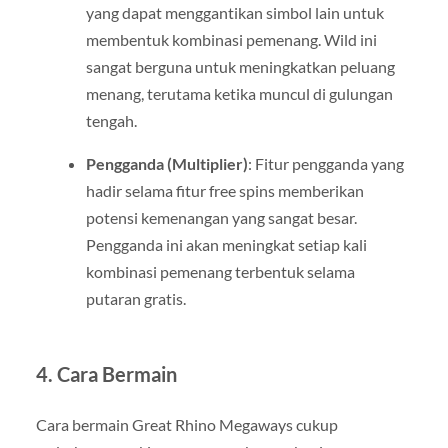
yang dapat menggantikan simbol lain untuk
membentuk kombinasi pemenang. Wild ini
sangat berguna untuk meningkatkan peluang
menang, terutama ketika muncul di gulungan
tengah.
Pengganda (Multiplier)
: Fitur pengganda yang
hadir selama fitur free spins memberikan
potensi kemenangan yang sangat besar.
Pengganda ini akan meningkat setiap kali
kombinasi pemenang terbentuk selama
putaran gratis.
4.
Cara Bermain
Cara bermain Great Rhino Megaways cukup