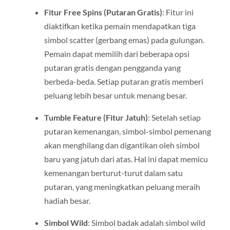
Fitur Free Spins (Putaran Gratis)
: Fitur ini
diaktifkan ketika pemain mendapatkan tiga
simbol scatter (gerbang emas) pada gulungan.
Pemain dapat memilih dari beberapa opsi
putaran gratis dengan pengganda yang
berbeda-beda. Setiap putaran gratis memberi
peluang lebih besar untuk menang besar.
Tumble Feature (Fitur Jatuh)
: Setelah setiap
putaran kemenangan, simbol-simbol pemenang
akan menghilang dan digantikan oleh simbol
baru yang jatuh dari atas. Hal ini dapat memicu
kemenangan berturut-turut dalam satu
putaran, yang meningkatkan peluang meraih
hadiah besar.
Simbol Wild
: Simbol badak adalah simbol wild