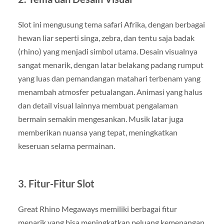
Slot ini mengusung tema safari Afrika, dengan berbagai
hewan liar seperti singa, zebra, dan tentu saja badak
(rhino) yang menjadi simbol utama. Desain visualnya
sangat menarik, dengan latar belakang padang rumput
yang luas dan pemandangan matahari terbenam yang
menambah atmosfer petualangan. Animasi yang halus
dan detail visual lainnya membuat pengalaman
bermain semakin mengesankan. Musik latar juga
memberikan nuansa yang tepat, meningkatkan
keseruan selama permainan.
3.
Fitur-Fitur Slot
Great Rhino Megaways memiliki berbagai fitur
menarik yang bisa meningkatkan peluang kemenangan