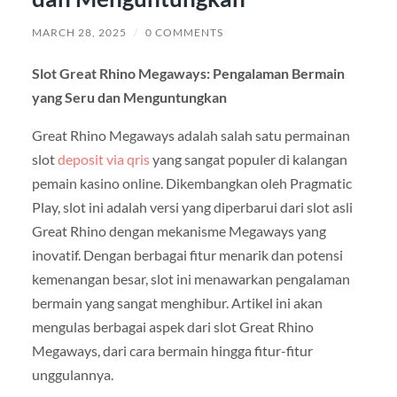
MARCH 28, 2025
/
0 COMMENTS
Slot Great Rhino Megaways: Pengalaman Bermain
yang Seru dan Menguntungkan
Great Rhino Megaways adalah salah satu permainan
slot
deposit via qris
yang sangat populer di kalangan
pemain kasino online. Dikembangkan oleh Pragmatic
Play, slot ini adalah versi yang diperbarui dari slot asli
Great Rhino dengan mekanisme Megaways yang
inovatif. Dengan berbagai fitur menarik dan potensi
kemenangan besar, slot ini menawarkan pengalaman
bermain yang sangat menghibur. Artikel ini akan
mengulas berbagai aspek dari slot Great Rhino
Megaways, dari cara bermain hingga fitur-fitur
unggulannya.