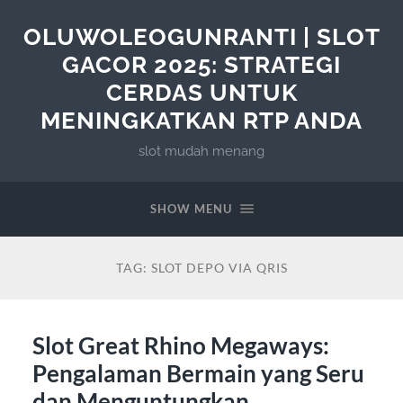
OLUWOLEOGUNRANTI | SLOT
GACOR 2025: STRATEGI
CERDAS UNTUK
MENINGKATKAN RTP ANDA
slot mudah menang
SHOW MENU
TAG:
SLOT DEPO VIA QRIS
Slot Great Rhino Megaways:
Pengalaman Bermain yang Seru
dan Menguntungkan