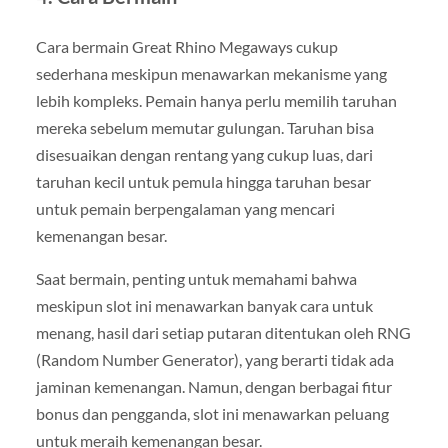
Cara bermain Great Rhino Megaways cukup
sederhana meskipun menawarkan mekanisme yang
lebih kompleks. Pemain hanya perlu memilih taruhan
mereka sebelum memutar gulungan. Taruhan bisa
disesuaikan dengan rentang yang cukup luas, dari
taruhan kecil untuk pemula hingga taruhan besar
untuk pemain berpengalaman yang mencari
kemenangan besar.
Saat bermain, penting untuk memahami bahwa
meskipun slot ini menawarkan banyak cara untuk
menang, hasil dari setiap putaran ditentukan oleh RNG
(Random Number Generator), yang berarti tidak ada
jaminan kemenangan. Namun, dengan berbagai fitur
bonus dan pengganda, slot ini menawarkan peluang
untuk meraih kemenangan besar.