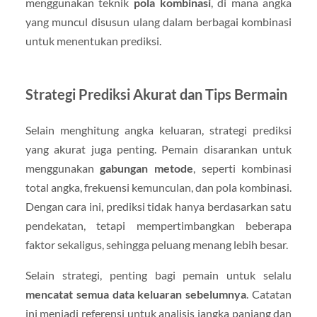
menggunakan teknik
pola kombinasi
, di mana angka
yang muncul disusun ulang dalam berbagai kombinasi
untuk menentukan prediksi.
Strategi Prediksi Akurat dan Tips Bermain
Selain menghitung angka keluaran, strategi prediksi
yang akurat juga penting. Pemain disarankan untuk
menggunakan
gabungan metode
, seperti kombinasi
total angka, frekuensi kemunculan, dan pola kombinasi.
Dengan cara ini, prediksi tidak hanya berdasarkan satu
pendekatan, tetapi mempertimbangkan beberapa
faktor sekaligus, sehingga peluang menang lebih besar.
Selain strategi, penting bagi pemain untuk selalu
mencatat semua data keluaran sebelumnya
. Catatan
ini menjadi referensi untuk analisis jangka panjang dan