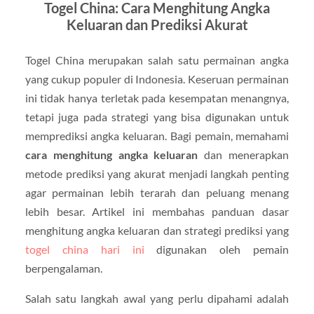
Togel China: Cara Menghitung Angka
Keluaran dan Prediksi Akurat
Togel China merupakan salah satu permainan angka
yang cukup populer di Indonesia. Keseruan permainan
ini tidak hanya terletak pada kesempatan menangnya,
tetapi juga pada strategi yang bisa digunakan untuk
memprediksi angka keluaran. Bagi pemain, memahami
cara menghitung angka keluaran
dan menerapkan
metode prediksi yang akurat menjadi langkah penting
agar permainan lebih terarah dan peluang menang
lebih besar. Artikel ini membahas panduan dasar
menghitung angka keluaran dan strategi prediksi yang
togel china hari ini
digunakan oleh pemain
berpengalaman.
Salah satu langkah awal yang perlu dipahami adalah