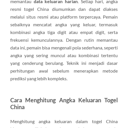
memantau
data keluaran harian
. Setiap hari, angka
resmi togel China diumumkan dan dapat diakses
melalui situs resmi atau platform terpercaya. Pemain
sebaiknya mencatat angka yang keluar, termasuk
kombinasi angka tiga digit atau empat digit, serta
frekuensi kemunculannya. Dengan rutin memantau
data ini, pemain bisa mengenali pola sederhana, seperti
angka yang sering muncul atau kombinasi tertentu
yang cenderung berulang. Teknik ini menjadi dasar
perhitungan awal sebelum menerapkan metode
prediksi yang lebih kompleks.
Cara Menghitung Angka Keluaran Togel
China
Menghitung angka keluaran dalam togel China