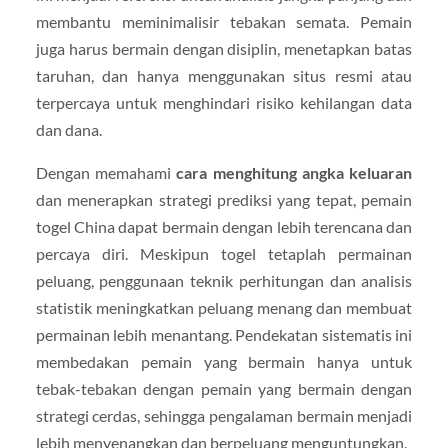
membantu meminimalisir tebakan semata. Pemain
juga harus bermain dengan disiplin, menetapkan batas
taruhan, dan hanya menggunakan situs resmi atau
terpercaya untuk menghindari risiko kehilangan data
dan dana.
Dengan memahami
cara menghitung angka keluaran
dan menerapkan strategi prediksi yang tepat, pemain
togel China dapat bermain dengan lebih terencana dan
percaya diri. Meskipun togel tetaplah permainan
peluang, penggunaan teknik perhitungan dan analisis
statistik meningkatkan peluang menang dan membuat
permainan lebih menantang. Pendekatan sistematis ini
membedakan pemain yang bermain hanya untuk
tebak-tebakan dengan pemain yang bermain dengan
strategi cerdas, sehingga pengalaman bermain menjadi
lebih menyenangkan dan berpeluang menguntungkan.