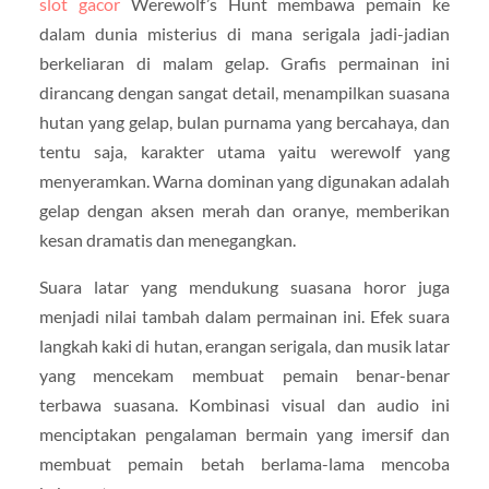
slot gacor
Werewolf’s Hunt membawa pemain ke
dalam dunia misterius di mana serigala jadi-jadian
berkeliaran di malam gelap. Grafis permainan ini
dirancang dengan sangat detail, menampilkan suasana
hutan yang gelap, bulan purnama yang bercahaya, dan
tentu saja, karakter utama yaitu werewolf yang
menyeramkan. Warna dominan yang digunakan adalah
gelap dengan aksen merah dan oranye, memberikan
kesan dramatis dan menegangkan.
Suara latar yang mendukung suasana horor juga
menjadi nilai tambah dalam permainan ini. Efek suara
langkah kaki di hutan, erangan serigala, dan musik latar
yang mencekam membuat pemain benar-benar
terbawa suasana. Kombinasi visual dan audio ini
menciptakan pengalaman bermain yang imersif dan
membuat pemain betah berlama-lama mencoba