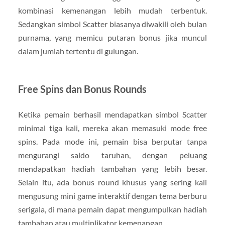
kombinasi kemenangan lebih mudah terbentuk.
Sedangkan simbol Scatter biasanya diwakili oleh bulan
purnama, yang memicu putaran bonus jika muncul
dalam jumlah tertentu di gulungan.
Free Spins dan Bonus Rounds
Ketika pemain berhasil mendapatkan simbol Scatter
minimal tiga kali, mereka akan memasuki mode free
spins. Pada mode ini, pemain bisa berputar tanpa
mengurangi saldo taruhan, dengan peluang
mendapatkan hadiah tambahan yang lebih besar.
Selain itu, ada bonus round khusus yang sering kali
mengusung mini game interaktif dengan tema berburu
serigala, di mana pemain dapat mengumpulkan hadiah
tambahan atau multiplikator kemenangan.