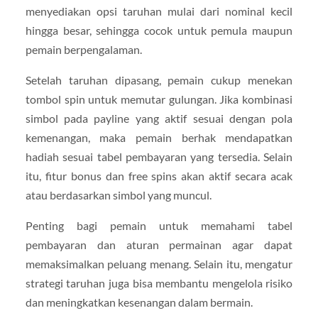
menyediakan opsi taruhan mulai dari nominal kecil
hingga besar, sehingga cocok untuk pemula maupun
pemain berpengalaman.
Setelah taruhan dipasang, pemain cukup menekan
tombol spin untuk memutar gulungan. Jika kombinasi
simbol pada payline yang aktif sesuai dengan pola
kemenangan, maka pemain berhak mendapatkan
hadiah sesuai tabel pembayaran yang tersedia. Selain
itu, fitur bonus dan free spins akan aktif secara acak
atau berdasarkan simbol yang muncul.
Penting bagi pemain untuk memahami tabel
pembayaran dan aturan permainan agar dapat
memaksimalkan peluang menang. Selain itu, mengatur
strategi taruhan juga bisa membantu mengelola risiko
dan meningkatkan kesenangan dalam bermain.