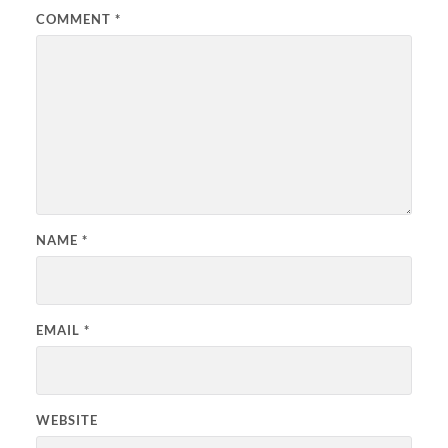
COMMENT
*
NAME
*
EMAIL
*
WEBSITE