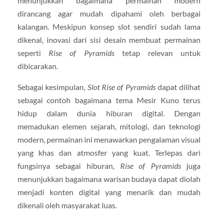
menunjukkan bagaimana permainan modern
dirancang agar mudah dipahami oleh berbagai
kalangan. Meskipun konsep slot sendiri sudah lama
dikenal, inovasi dari sisi desain membuat permainan
seperti
Rise of Pyramids
tetap relevan untuk
dibicarakan.
Sebagai kesimpulan,
Slot Rise of Pyramids
dapat dilihat
sebagai contoh bagaimana tema Mesir Kuno terus
hidup dalam dunia hiburan digital. Dengan
memadukan elemen sejarah, mitologi, dan teknologi
modern, permainan ini menawarkan pengalaman visual
yang khas dan atmosfer yang kuat. Terlepas dari
fungsinya sebagai hiburan,
Rise of Pyramids
juga
menunjukkan bagaimana warisan budaya dapat diolah
menjadi konten digital yang menarik dan mudah
dikenali oleh masyarakat luas.