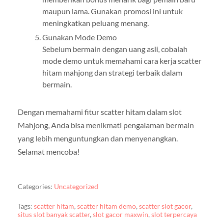
maupun lama. Gunakan promosi ini untuk
meningkatkan peluang menang.
Gunakan Mode Demo
Sebelum bermain dengan uang asli, cobalah
mode demo untuk memahami cara kerja scatter
hitam mahjong dan strategi terbaik dalam
bermain.
Dengan memahami fitur scatter hitam dalam slot
Mahjong, Anda bisa menikmati pengalaman bermain
yang lebih menguntungkan dan menyenangkan.
Selamat mencoba!
Categories:
Uncategorized
Tags:
scatter hitam
,
scatter hitam demo
,
scatter slot gacor
,
situs slot banyak scatter
,
slot gacor maxwin
,
slot terpercaya