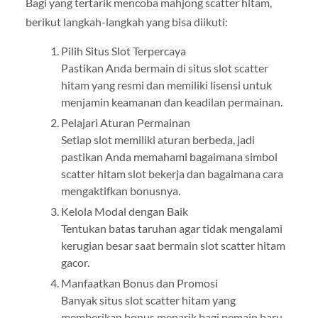
Bagi yang tertarik mencoba mahjong scatter hitam,
berikut langkah-langkah yang bisa diikuti:
Pilih Situs Slot Terpercaya
Pastikan Anda bermain di situs slot scatter
hitam yang resmi dan memiliki lisensi untuk
menjamin keamanan dan keadilan permainan.
Pelajari Aturan Permainan
Setiap slot memiliki aturan berbeda, jadi
pastikan Anda memahami bagaimana simbol
scatter hitam slot bekerja dan bagaimana cara
mengaktifkan bonusnya.
Kelola Modal dengan Baik
Tentukan batas taruhan agar tidak mengalami
kerugian besar saat bermain slot scatter hitam
gacor.
Manfaatkan Bonus dan Promosi
Banyak situs slot scatter hitam yang
memberikan bonus menarik bagi pemain baru