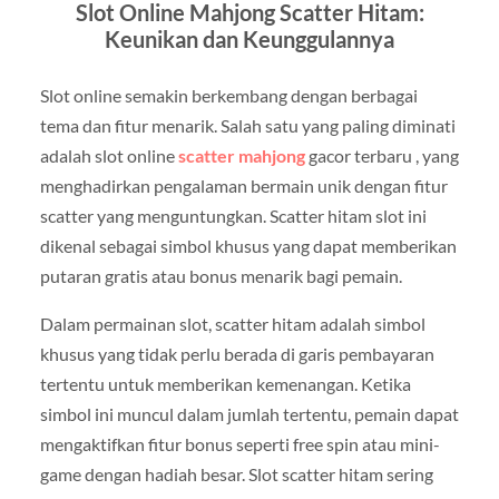
Slot Online Mahjong Scatter Hitam:
Keunikan dan Keunggulannya
Slot online semakin berkembang dengan berbagai
tema dan fitur menarik. Salah satu yang paling diminati
adalah slot online
scatter mahjong
gacor terbaru , yang
menghadirkan pengalaman bermain unik dengan fitur
scatter yang menguntungkan. Scatter hitam slot ini
dikenal sebagai simbol khusus yang dapat memberikan
putaran gratis atau bonus menarik bagi pemain.
Dalam permainan slot, scatter hitam adalah simbol
khusus yang tidak perlu berada di garis pembayaran
tertentu untuk memberikan kemenangan. Ketika
simbol ini muncul dalam jumlah tertentu, pemain dapat
mengaktifkan fitur bonus seperti free spin atau mini-
game dengan hadiah besar. Slot scatter hitam sering