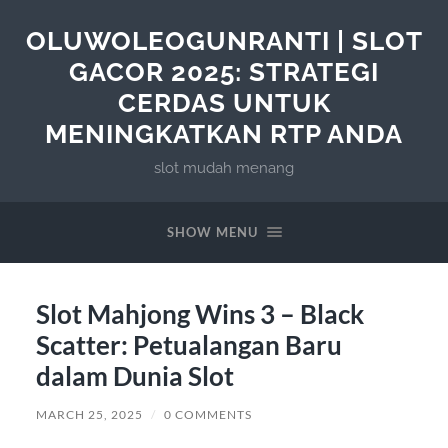
OLUWOLEOGUNRANTI | SLOT
GACOR 2025: STRATEGI
CERDAS UNTUK
MENINGKATKAN RTP ANDA
slot mudah menang
SHOW MENU
Slot Mahjong Wins 3 – Black
Scatter: Petualangan Baru
dalam Dunia Slot
MARCH 25, 2025
/
0 COMMENTS