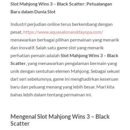
Slot Mahjong Wins 3 – Black Scatter: Petualangan
Baru dalam Dunia Slot
Industri perjudian online terus berkembang dengan
pesat,
https://www.aquasalonanddayspa.com/
menawarkan berbagai pilihan permainan yang menarik
dan inovatif. Salah satu game slot yang menarik
perhatian pemain adalah
Slot Mahjong Wins 3 – Black
Scatter
, yang menawarkan pengalaman bermain yang
unik dengan sentuhan elemen Mahjong. Sebagai sekuel
dari seri sebelumnya, game ini menghadirkan keseruan
baru dan peluang menang yang lebih besar. Mari kita
bahas lebih dalam tentang permainan ini.
Mengenal Slot Mahjong Wins 3 – Black
Scatter