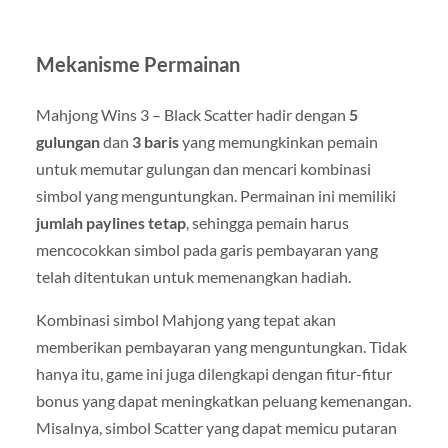
Mekanisme Permainan
Mahjong Wins 3 – Black Scatter hadir dengan
5
gulungan
dan
3 baris
yang memungkinkan pemain
untuk memutar gulungan dan mencari kombinasi
simbol yang menguntungkan. Permainan ini memiliki
jumlah paylines tetap
, sehingga pemain harus
mencocokkan simbol pada garis pembayaran yang
telah ditentukan untuk memenangkan hadiah.
Kombinasi simbol Mahjong yang tepat akan
memberikan pembayaran yang menguntungkan. Tidak
hanya itu, game ini juga dilengkapi dengan fitur-fitur
bonus yang dapat meningkatkan peluang kemenangan.
Misalnya, simbol Scatter yang dapat memicu putaran