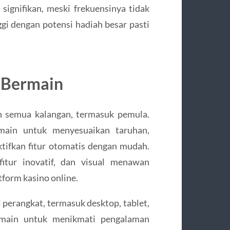
ignifikan, meski frekuensinya tidak
ggi dengan potensi hadiah besar pasti
 Bermain
h semua kalangan, termasuk pemula.
main untuk menyesuaikan taruhan,
tifkan fitur otomatis dengan mudah.
itur inovatif, dan visual menawan
tform kasino online.
i perangkat, termasuk desktop, tablet,
main untuk menikmati pengalaman