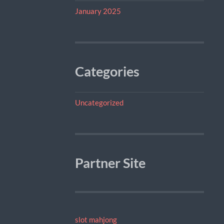
January 2025
Categories
Uncategorized
Partner Site
slot mahjong