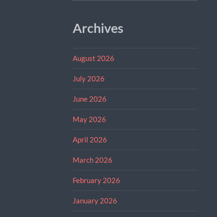
Archives
August 2026
July 2026
June 2026
May 2026
April 2026
March 2026
February 2026
January 2026