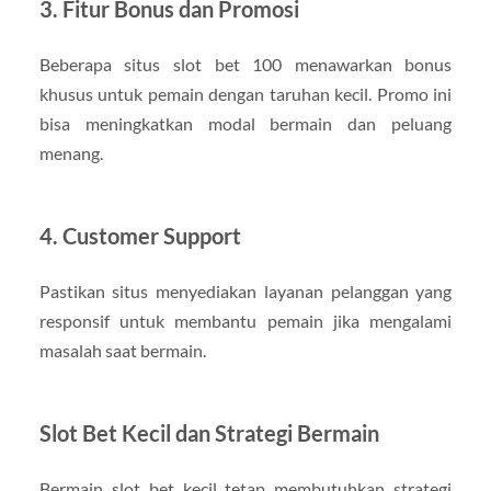
3. Fitur Bonus dan Promosi
Beberapa situs slot bet 100 menawarkan bonus
khusus untuk pemain dengan taruhan kecil. Promo ini
bisa meningkatkan modal bermain dan peluang
menang.
4. Customer Support
Pastikan situs menyediakan layanan pelanggan yang
responsif untuk membantu pemain jika mengalami
masalah saat bermain.
Slot Bet Kecil dan Strategi Bermain
Bermain slot bet kecil tetap membutuhkan strategi