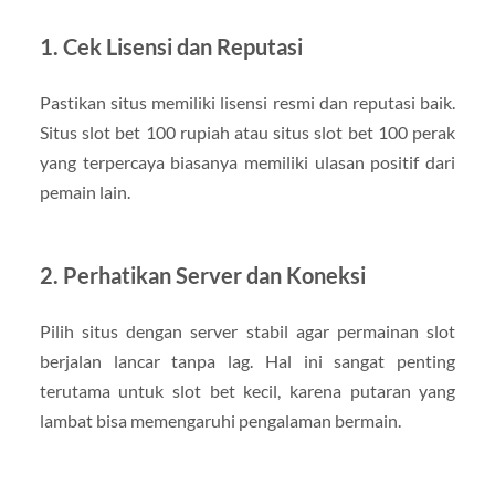
1. Cek Lisensi dan Reputasi
Pastikan situs memiliki lisensi resmi dan reputasi baik.
Situs slot bet 100 rupiah atau situs slot bet 100 perak
yang terpercaya biasanya memiliki ulasan positif dari
pemain lain.
2. Perhatikan Server dan Koneksi
Pilih situs dengan server stabil agar permainan slot
berjalan lancar tanpa lag. Hal ini sangat penting
terutama untuk slot bet kecil, karena putaran yang
lambat bisa memengaruhi pengalaman bermain.