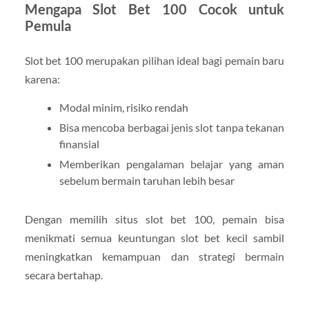
Mengapa Slot Bet 100 Cocok untuk
Pemula
Slot bet 100 merupakan pilihan ideal bagi pemain baru
karena:
Modal minim, risiko rendah
Bisa mencoba berbagai jenis slot tanpa tekanan
finansial
Memberikan pengalaman belajar yang aman
sebelum bermain taruhan lebih besar
Dengan memilih situs slot bet 100, pemain bisa
menikmati semua keuntungan slot bet kecil sambil
meningkatkan kemampuan dan strategi bermain
secara bertahap.