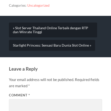
Categories:
Uncategorized
« Slot Server Thailand Online Terbaik dengan RTP
dan Winrate Tinggi
Starlight Princess: Sensasi Baru Dunia Slot Online »
Leave a Reply
Your email address will not be published.
Required fields
are marked
*
COMMENT
*