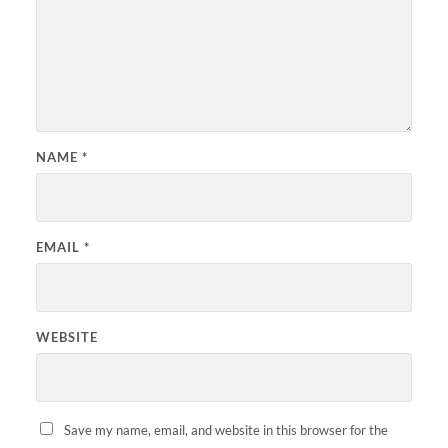
NAME
*
EMAIL
*
WEBSITE
Save my name, email, and website in this browser for the