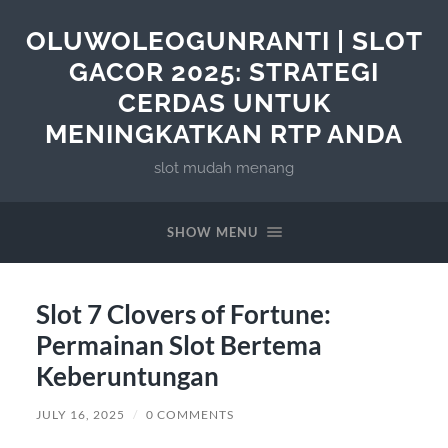
OLUWOLEOGUNRANTI | SLOT
GACOR 2025: STRATEGI
CERDAS UNTUK
MENINGKATKAN RTP ANDA
slot mudah menang
SHOW MENU
Slot 7 Clovers of Fortune:
Permainan Slot Bertema
Keberuntungan
JULY 16, 2025
/
0 COMMENTS