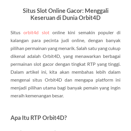
Situs Slot Online Gacor: Menggali
Keseruan di Dunia Orbit4D
Situs
orbit4d slot
online kini semakin populer di
kalangan para pecinta judi online, dengan banyak
pilihan permainan yang menarik. Salah satu yang cukup
dikenal adalah Orbit4D, yang menawarkan berbagai
permainan slot gacor dengan tingkat RTP yang tinggi.
Dalam artikel ini, kita akan membahas lebih dalam
mengenai situs Orbit4D dan mengapa platform ini
menjadi pilihan utama bagi banyak pemain yang ingin
meraih kemenangan besar.
Apa Itu RTP Orbit4D?