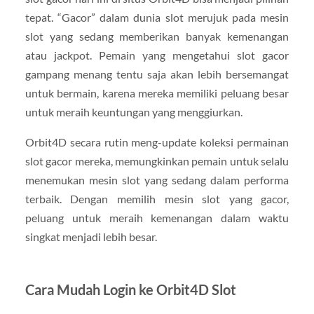
tepat. “Gacor” dalam dunia slot merujuk pada mesin
slot yang sedang memberikan banyak kemenangan
atau jackpot. Pemain yang mengetahui slot gacor
gampang menang tentu saja akan lebih bersemangat
untuk bermain, karena mereka memiliki peluang besar
untuk meraih keuntungan yang menggiurkan.
Orbit4D secara rutin meng-update koleksi permainan
slot gacor mereka, memungkinkan pemain untuk selalu
menemukan mesin slot yang sedang dalam performa
terbaik. Dengan memilih mesin slot yang gacor,
peluang untuk meraih kemenangan dalam waktu
singkat menjadi lebih besar.
Cara Mudah Login ke Orbit4D Slot