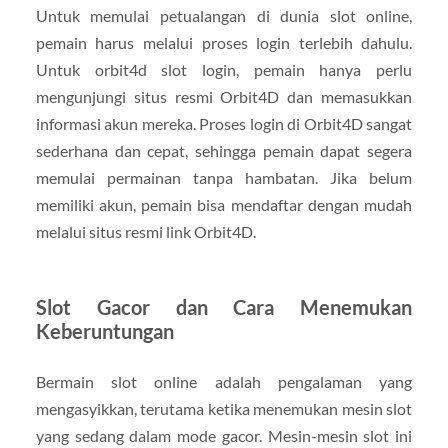
Untuk memulai petualangan di dunia slot online,
pemain harus melalui proses login terlebih dahulu.
Untuk orbit4d slot login, pemain hanya perlu
mengunjungi situs resmi Orbit4D dan memasukkan
informasi akun mereka. Proses login di Orbit4D sangat
sederhana dan cepat, sehingga pemain dapat segera
memulai permainan tanpa hambatan. Jika belum
memiliki akun, pemain bisa mendaftar dengan mudah
melalui situs resmi link Orbit4D.
Slot Gacor dan Cara Menemukan
Keberuntungan
Bermain slot online adalah pengalaman yang
mengasyikkan, terutama ketika menemukan mesin slot
yang sedang dalam mode gacor. Mesin-mesin slot ini