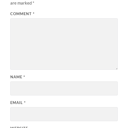
are marked
*
COMMENT
*
NAME
*
EMAIL
*