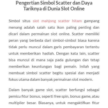
Pengertian Simbol Scatter dan Daya
Tariknya di Dunia Slot Online
Simbol situs
slot mahjong scatter hitam
gampang
menang adalah salah satu ikon paling penting dan
dicari dalam permainan slot online. Scatter memiliki
peran yang berbeda dari simbol-simbol biasa karena
tidak perlu muncul dalam garis pembayaran tertentu
untuk memberikan hadiah. Dengan kata lain, scatter
bisa muncul di mana saja pada gulungan dan tetap
memberikan keuntungan bagi pemain. Inilah yang
membuat simbol scatter begitu spesial dan menjadi
fokus utama dalam banyak permainan slot modern.
Dalam banyak game slot, scatter berfungsi sebagai
pemicu fitur bonus, seperti free spin, bonus game, atau
multiplier besar. Biasanya, untuk mengaktifkan fitur