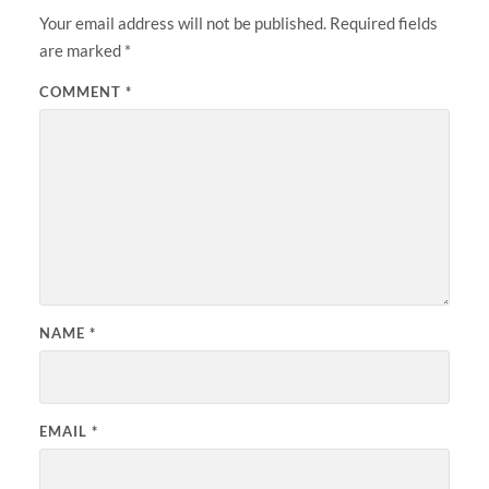
Your email address will not be published.
Required fields
are marked
*
COMMENT
*
NAME
*
EMAIL
*