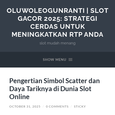
OLUWOLEOGUNRANTI | SLOT
GACOR 2025: STRATEGI
CERDAS UNTUK
MENINGKATKAN RTP ANDA
slot mudah menang
SHOW MENU
Pengertian Simbol Scatter dan
Daya Tariknya di Dunia Slot
Online
OCTOBER 31, 2025
/
0 COMMENTS
/
STICKY