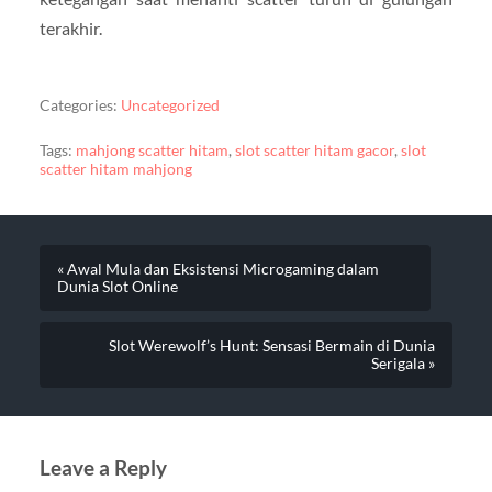
terakhir.
Categories:
Uncategorized
Tags:
mahjong scatter hitam
,
slot scatter hitam gacor
,
slot
scatter hitam mahjong
« Awal Mula dan Eksistensi Microgaming dalam
Dunia Slot Online
Slot Werewolf’s Hunt: Sensasi Bermain di Dunia
Serigala »
Leave a Reply