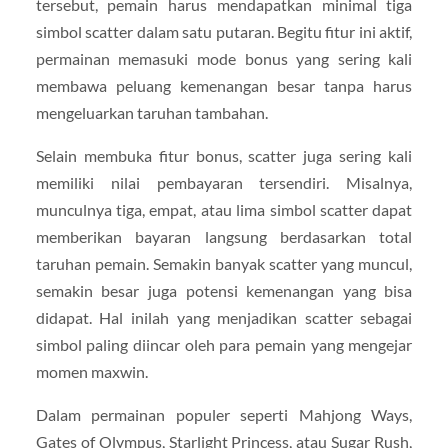
tersebut, pemain harus mendapatkan minimal tiga
simbol scatter dalam satu putaran. Begitu fitur ini aktif,
permainan memasuki mode bonus yang sering kali
membawa peluang kemenangan besar tanpa harus
mengeluarkan taruhan tambahan.
Selain membuka fitur bonus, scatter juga sering kali
memiliki nilai pembayaran tersendiri. Misalnya,
munculnya tiga, empat, atau lima simbol scatter dapat
memberikan bayaran langsung berdasarkan total
taruhan pemain. Semakin banyak scatter yang muncul,
semakin besar juga potensi kemenangan yang bisa
didapat. Hal inilah yang menjadikan scatter sebagai
simbol paling diincar oleh para pemain yang mengejar
momen maxwin.
Dalam permainan populer seperti Mahjong Ways,
Gates of Olympus, Starlight Princess, atau Sugar Rush,