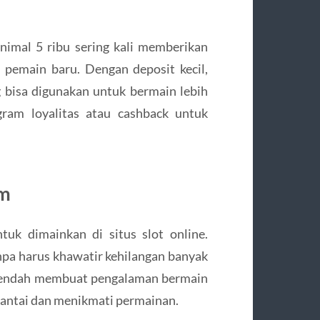
inimal 5 ribu sering kali memberikan
pemain baru. Dengan deposit kecil,
bisa digunakan untuk bermain lebih
ram loyalitas atau cashback untuk
im
uk dimainkan di situs slot online.
npa harus khawatir kehilangan banyak
 rendah membuat pengalaman bermain
santai dan menikmati permainan.