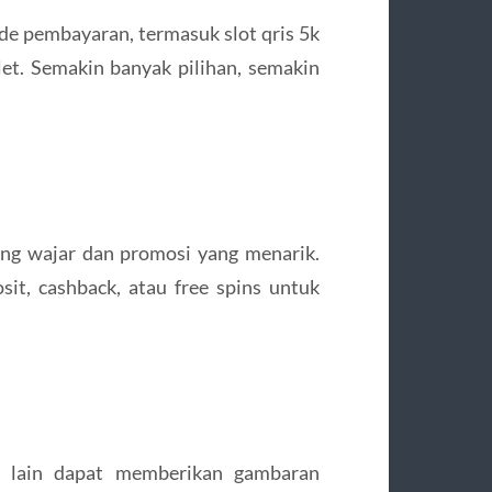
de pembayaran, termasuk slot qris 5k
llet. Semakin banyak pilihan, semakin
ng wajar dan promosi yang menarik.
it, cashback, atau free spins untuk
 lain dapat memberikan gambaran