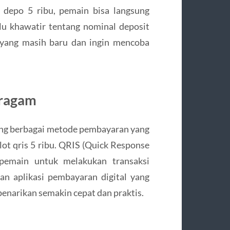
 depo 5 ribu, pemain bisa langsung
lu khawatir tentang nominal deposit
n yang masih baru dan ingin mencoba
eragam
ung berbagai metode pembayaran yang
slot qris 5 ribu. QRIS (Quick Response
emain untuk melakukan transaksi
 aplikasi pembayaran digital yang
penarikan semakin cepat dan praktis.