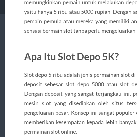
memungkinkan pemain untuk melakukan depos
yaitu hanya 5 ribu atau 5000 rupiah. Dengan ad
pemain pemula atau mereka yang memiliki ang
sensasi bermain slot tanpa perlu mengeluarkan 
Apa Itu Slot Depo 5K?
Slot depo 5 ribu adalah jenis permainan slot 
deposit sebesar slot depo 5000 atau slot 
Dengan deposit yang sangat terjangkau ini, p
mesin slot yang disediakan oleh situs ter
pengeluaran besar. Konsep ini sangat populer
memberikan kesempatan kepada lebih banyak 
permainan slot online.