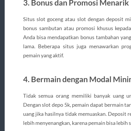
3. Bonus dan Promosi Menarik
Situs slot goceng atau slot dengan deposit m
bonus sambutan atau promosi khusus kepada 
Anda bisa mendapatkan bonus tambahan yang 
lama. Beberapa situs juga menawarkan prog
pemain yang aktif.
4. Bermain dengan Modal Min
Tidak semua orang memiliki banyak uang unt
Dengan slot depo 5k, pemain dapat bermain ta
uang jika hasilnya tidak memuaskan. Deposit
lebih menyenangkan, karena pemain bisa lebih 