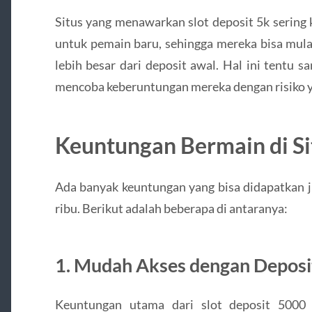
Situs yang menawarkan slot deposit 5k sering
untuk pemain baru, sehingga mereka bisa mula
lebih besar dari deposit awal. Hal ini tentu 
mencoba keberuntungan mereka dengan risiko 
Keuntungan Bermain di Si
Ada banyak keuntungan yang bisa didapatkan ji
ribu. Berikut adalah beberapa di antaranya:
1. Mudah Akses dengan Deposi
Keuntungan utama dari slot deposit 5000