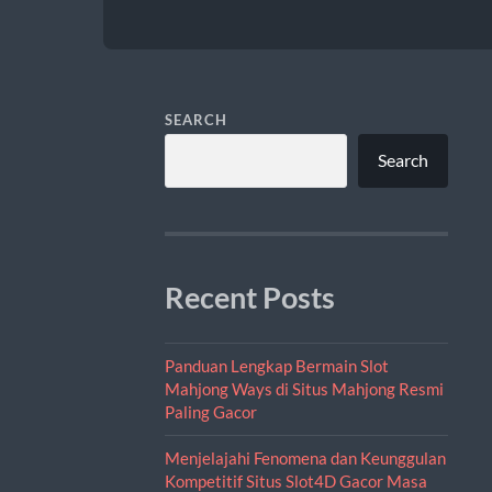
SEARCH
Search
Recent Posts
Panduan Lengkap Bermain Slot
Mahjong Ways di Situs Mahjong Resmi
Paling Gacor
Menjelajahi Fenomena dan Keunggulan
Kompetitif Situs Slot4D Gacor Masa