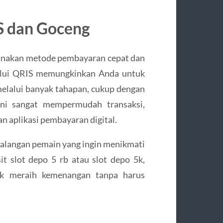
S dan Goceng
gunakan metode pembayaran cepat dan
elalui QRIS memungkinkan Anda untuk
elalui banyak tahapan, cukup dengan
Ini sangat mempermudah transaksi,
n aplikasi pembayaran digital.
i kalangan pemain yang ingin menikmati
t slot depo 5 rb atau slot depo 5k,
k meraih kemenangan tanpa harus