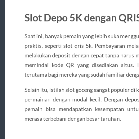
Slot Depo 5K dengan QRI
Saat ini, banyak pemain yang lebih suka meng
praktis, seperti slot qris 5k. Pembayaran m
melakukan deposit dengan cepat tanpa harus m
memindai kode QR yang disediakan situs. 
terutama bagi mereka yang sudah familiar denga
Selain itu, istilah slot goceng sangat populer d
permainan dengan modal kecil. Dengan deposi
pemain bisa mendapatkan kesempatan untu
merasa terbebani dengan besar taruhan.