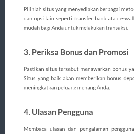
Pilihlah situs yang menyediakan berbagai meto
dan opsi lain seperti transfer bank atau e-wa
mudah bagi Anda untuk melakukan transaksi.
3. Periksa Bonus dan Promosi
Pastikan situs tersebut menawarkan bonus ya
Situs yang baik akan memberikan bonus depos
meningkatkan peluang menang Anda.
4. Ulasan Pengguna
Membaca ulasan dan pengalaman pengguna