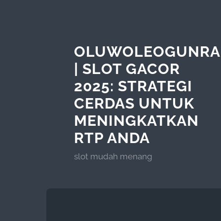
OLUWOLEOGUNRA
| SLOT GACOR
2025: STRATEGI
CERDAS UNTUK
MENINGKATKAN
RTP ANDA
slot mudah menang