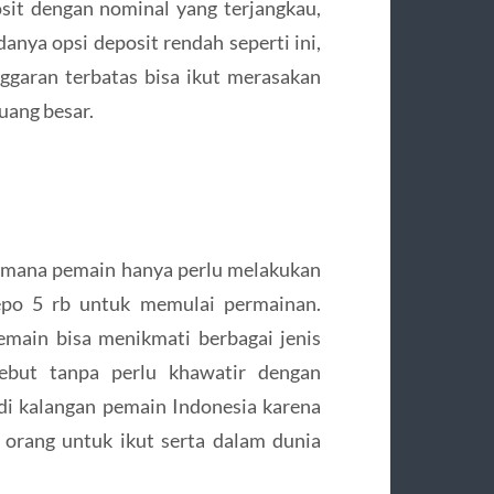
it dengan nominal yang terjangkau,
anya opsi deposit rendah seperti ini,
garan terbatas bisa ikut merasakan
uang besar.
di mana pemain hanya perlu melakukan
depo 5 rb untuk memulai permainan.
emain bisa menikmati berbagai jenis
sebut tanpa perlu khawatir dengan
 di kalangan pemain Indonesia karena
orang untuk ikut serta dalam dunia