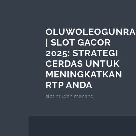
OLUWOLEOGUNRA
| SLOT GACOR
2025: STRATEGI
CERDAS UNTUK
MENINGKATKAN
RTP ANDA
slot mudah menang