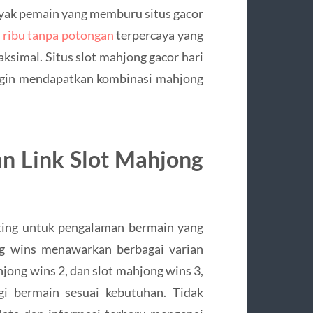
yak pemain yang memburu situs gacor
0 ribu tanpa potongan
terpercaya yang
simal. Situs slot mahjong gacor hari
ingin mendapatkan kombinasi mahjong
n Link Slot Mahjong
ting untuk pengalaman bermain yang
g wins menawarkan berbagai varian
hjong wins 2, dan slot mahjong wins 3,
gi bermain sesuai kebutuhan. Tidak