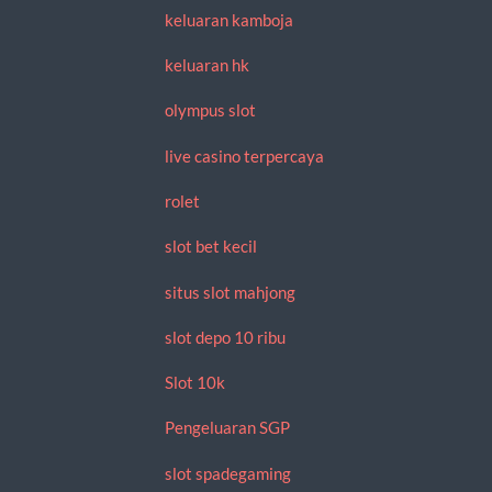
keluaran kamboja
keluaran hk
olympus slot
live casino terpercaya
rolet
slot bet kecil
situs slot mahjong
slot depo 10 ribu
Slot 10k
Pengeluaran SGP
slot spadegaming