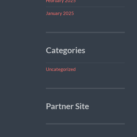
February 2025
January 2025
Categories
Uncategorized
Partner Site