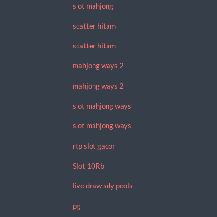
slot mahjong
scatter hitam
scatter hitam
mahjong ways 2
mahjong ways 2
slot mahjong ways
slot mahjong ways
rtp slot gacor
Slot 10Rb
live draw sdy pools
pg