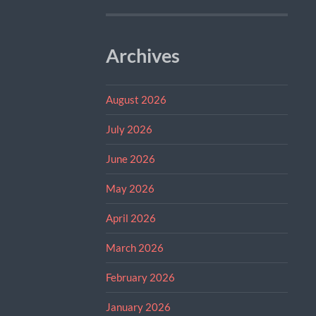
Archives
August 2026
July 2026
June 2026
May 2026
April 2026
March 2026
February 2026
January 2026