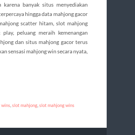
h karena banyak situs menyediakan
g terpercaya hingga data mahjong gacor
mahjong scatter hitam, slot mahjong
c play, peluang meraih kemenangan
ahjong dan situs mahjong gacor terus
kan sensasi mahjong win secara nyata,
 wins
,
slot mahjong
,
slot mahjong wins