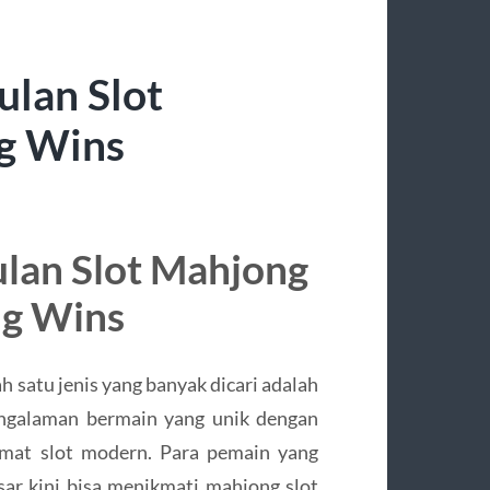
lan Slot
g Wins
an Slot Mahjong
g Wins
h satu jenis yang banyak dicari adalah
engalaman bermain yang unik dengan
rmat slot modern. Para pemain yang
ar kini bisa menikmati mahjong slot