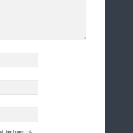
ext time I comment.