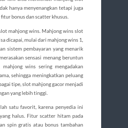
tidak hanya menyenangkan tetapi juga
itur bonus dan scatter khusus.
 slot mahjong wins. Mahjong wins slot
a dicapai, mulai dari mahjong wins 1,
gan sistem pembayaran yang menarik
 merasakan sensasi menang beruntun
ot mahjong wins sering mengadakan
ama, sehingga meningkatkan peluang
gai tipe, slot mahjong gacor menjadi
gan yang lebih tinggi.
ah satu favorit, karena penyedia ini
yang halus. Fitur scatter hitam pada
an spin gratis atau bonus tambahan