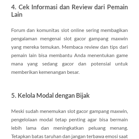
4. Cek Informasi dan Review dari Pemain
Lain
Forum dan komunitas slot online sering membagikan
pengalaman mengenai slot gacor gampang maxwin
yang mereka temukan. Membaca review dan tips dari
pemain lain bisa membantu Anda menentukan game
mana yang sedang gacor dan potensial untuk
memberikan kemenangan besar.
5. Kelola Modal dengan Bijak
Meski sudah menemukan slot gacor gampang maxwin,
pengelolaan modal tetap penting agar bisa bermain
lebih lama dan meningkatkan peluang menang.
Tetapkan batas taruhan dan jangan terbawa emosi saat