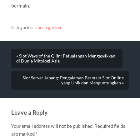
bermain.
Categories:
Uncategorized
« Slot Ways of the Qilin: Petualangan Mengasyikkan
di Dunia Mitologi Asia
Slot Server Jepang: Pengalaman Bermain Slot Online
yang Unik dan Menguntungkan »
Leave a Reply
Your email address will not be published.
Required fields
are marked
*