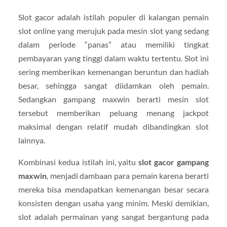
Slot gacor adalah istilah populer di kalangan pemain
slot online yang merujuk pada mesin slot yang sedang
dalam periode “panas” atau memiliki tingkat
pembayaran yang tinggi dalam waktu tertentu. Slot ini
sering memberikan kemenangan beruntun dan hadiah
besar, sehingga sangat diidamkan oleh pemain.
Sedangkan gampang maxwin berarti mesin slot
tersebut memberikan peluang menang jackpot
maksimal dengan relatif mudah dibandingkan slot
lainnya.
Kombinasi kedua istilah ini, yaitu
slot gacor gampang
maxwin
, menjadi dambaan para pemain karena berarti
mereka bisa mendapatkan kemenangan besar secara
konsisten dengan usaha yang minim. Meski demikian,
slot adalah permainan yang sangat bergantung pada