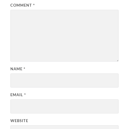
COMMENT
*
NAME
*
EMAIL
*
WEBSITE