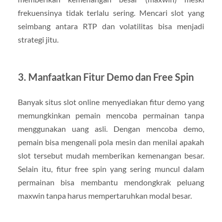
frekuensinya tidak terlalu sering. Mencari slot yang
seimbang antara RTP dan volatilitas bisa menjadi
strategi jitu.
3. Manfaatkan Fitur Demo dan Free Spin
Banyak situs slot online menyediakan fitur demo yang
memungkinkan pemain mencoba permainan tanpa
menggunakan uang asli. Dengan mencoba demo,
pemain bisa mengenali pola mesin dan menilai apakah
slot tersebut mudah memberikan kemenangan besar.
Selain itu, fitur free spin yang sering muncul dalam
permainan bisa membantu mendongkrak peluang
maxwin tanpa harus mempertaruhkan modal besar.