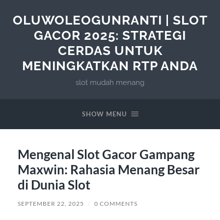
OLUWOLEOGUNRANTI | SLOT
GACOR 2025: STRATEGI
CERDAS UNTUK
MENINGKATKAN RTP ANDA
slot mudah menang
SHOW MENU
Mengenal Slot Gacor Gampang
Maxwin: Rahasia Menang Besar
di Dunia Slot
SEPTEMBER 22, 2025
/
0 COMMENTS