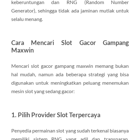
keberuntungan dan RNG (Random Number
Generator), sehingga tidak ada jaminan mutlak untuk
selalu menang.
Cara Mencari Slot Gacor Gampang
Maxwin
Mencari slot gacor gampang maxwin memang bukan
hal mudah, namun ada beberapa strategi yang bisa
digunakan untuk meningkatkan peluang menemukan
mesin slot yang sedang gacor:
1. Pilih Provider Slot Terpercaya
Penyedia permainan slot yang sudah terkenal biasanya
memiliki sistem RNG yang adil dan transparan.