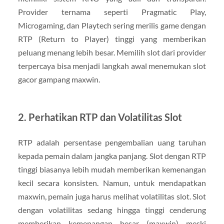
Provider ternama seperti Pragmatic Play,
Microgaming, dan Playtech sering merilis game dengan
RTP (Return to Player) tinggi yang memberikan
peluang menang lebih besar. Memilih slot dari provider
terpercaya bisa menjadi langkah awal menemukan slot
gacor gampang maxwin.
2. Perhatikan RTP dan Volatilitas Slot
RTP adalah persentase pengembalian uang taruhan
kepada pemain dalam jangka panjang. Slot dengan RTP
tinggi biasanya lebih mudah memberikan kemenangan
kecil secara konsisten. Namun, untuk mendapatkan
maxwin, pemain juga harus melihat volatilitas slot. Slot
dengan volatilitas sedang hingga tinggi cenderung
memberikan kemenangan besar (maxwin) meski