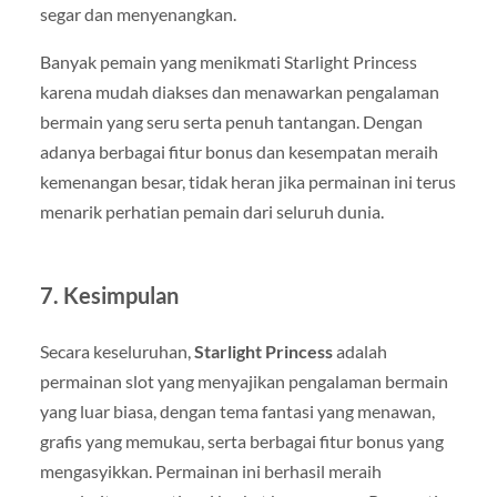
segar dan menyenangkan.
Banyak pemain yang menikmati Starlight Princess
karena mudah diakses dan menawarkan pengalaman
bermain yang seru serta penuh tantangan. Dengan
adanya berbagai fitur bonus dan kesempatan meraih
kemenangan besar, tidak heran jika permainan ini terus
menarik perhatian pemain dari seluruh dunia.
7.
Kesimpulan
Secara keseluruhan,
Starlight Princess
adalah
permainan slot yang menyajikan pengalaman bermain
yang luar biasa, dengan tema fantasi yang menawan,
grafis yang memukau, serta berbagai fitur bonus yang
mengasyikkan. Permainan ini berhasil meraih