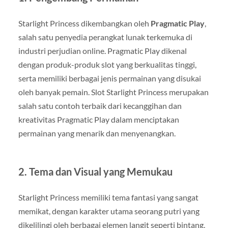
Starlight Princess dikembangkan oleh
Pragmatic Play
,
salah satu penyedia perangkat lunak terkemuka di
industri perjudian online. Pragmatic Play dikenal
dengan produk-produk slot yang berkualitas tinggi,
serta memiliki berbagai jenis permainan yang disukai
oleh banyak pemain. Slot Starlight Princess merupakan
salah satu contoh terbaik dari kecanggihan dan
kreativitas Pragmatic Play dalam menciptakan
permainan yang menarik dan menyenangkan.
2.
Tema dan Visual yang Memukau
Starlight Princess memiliki tema fantasi yang sangat
memikat, dengan karakter utama seorang putri yang
dikelilingi oleh berbagai elemen langit seperti bintang,