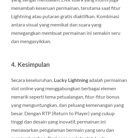
menambah keseruan permainan, terutama saat fitur
Lightning atau putaran gratis diaktifkan. Kombinasi
antara visual yang memikat dan suara yang
menegangkan membuat permainan ini semakin seru
dan mengasyikkan.
4.
Kesimpulan
Secara keseluruhan,
Lucky Lightning
adalah permainan
slot online yang menggabungkan berbagai elemen
menarik seperti tema petualangan, fitur-fitur bonus
yang menguntungkan, dan peluang kemenangan yang
besar. Dengan RTP (Return to Player) yang cukup
tinggi dan desain yang inovatif, permainan ini
menawarkan pengalaman bermain yang seru dan