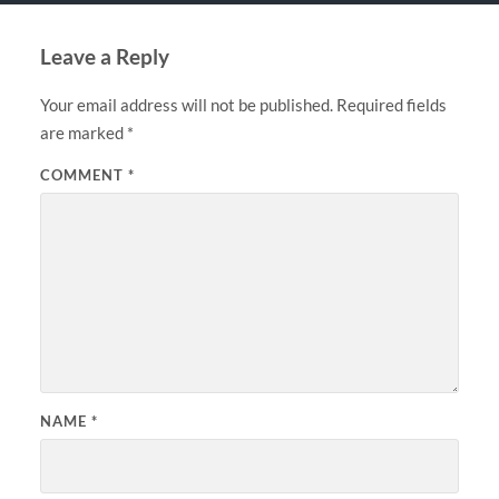
Leave a Reply
Your email address will not be published.
Required fields
are marked
*
COMMENT
*
NAME
*