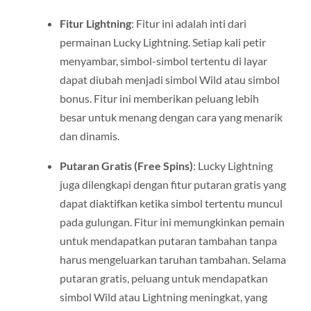
Fitur Lightning
: Fitur ini adalah inti dari
permainan Lucky Lightning. Setiap kali petir
menyambar, simbol-simbol tertentu di layar
dapat diubah menjadi simbol Wild atau simbol
bonus. Fitur ini memberikan peluang lebih
besar untuk menang dengan cara yang menarik
dan dinamis.
Putaran Gratis (Free Spins)
: Lucky Lightning
juga dilengkapi dengan fitur putaran gratis yang
dapat diaktifkan ketika simbol tertentu muncul
pada gulungan. Fitur ini memungkinkan pemain
untuk mendapatkan putaran tambahan tanpa
harus mengeluarkan taruhan tambahan. Selama
putaran gratis, peluang untuk mendapatkan
simbol Wild atau Lightning meningkat, yang