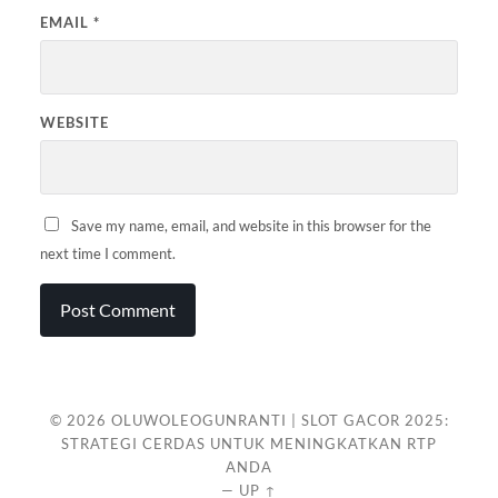
EMAIL
*
WEBSITE
Save my name, email, and website in this browser for the
next time I comment.
© 2026
OLUWOLEOGUNRANTI | SLOT GACOR 2025:
STRATEGI CERDAS UNTUK MENINGKATKAN RTP
ANDA
—
UP ↑