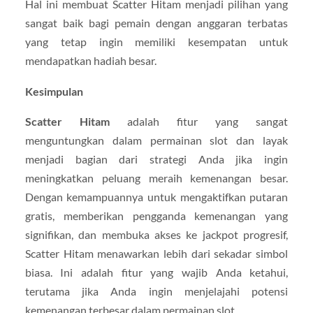
Hal ini membuat Scatter Hitam menjadi pilihan yang
sangat baik bagi pemain dengan anggaran terbatas
yang tetap ingin memiliki kesempatan untuk
mendapatkan hadiah besar.
Kesimpulan
Scatter Hitam
adalah fitur yang sangat
menguntungkan dalam permainan slot dan layak
menjadi bagian dari strategi Anda jika ingin
meningkatkan peluang meraih kemenangan besar.
Dengan kemampuannya untuk mengaktifkan putaran
gratis, memberikan pengganda kemenangan yang
signifikan, dan membuka akses ke jackpot progresif,
Scatter Hitam menawarkan lebih dari sekadar simbol
biasa. Ini adalah fitur yang wajib Anda ketahui,
terutama jika Anda ingin menjelajahi potensi
kemenangan terbesar dalam permainan slot.