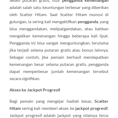
Selain putaran gratis, fitur
pengganda kemenangan
adalah salah satu keuntungan terbesar yang diberikan
oleh Scatter Hitam. Saat Scatter Hitam muncul di
gulungan, ia sering kali mengaktifkan
pengganda
, yang
bisa menggandakan, melipatgandakan, atau bahkan
mengalikan kemenangan hingga beberapa kali lipat.
Pengganda ini bisa sangat menguntungkan, terutama
jika terjadi selama putaran gratis atau bonus lainnya.
Sebagai contoh, jika pemain berhasil mendapatkan
kemenangan besar selama putaran gratis, pengganda
dapat memperbesar jumlah kemenangan tersebut
secara signifikan.
Akses ke Jackpot Progresif
Bagi pemain yang mengejar hadiah besar,
Scatter
Hitam
sering kali memberi akses ke
jackpot progresif
.
Jackpot progresif adalah jackpot yang nilainya terus