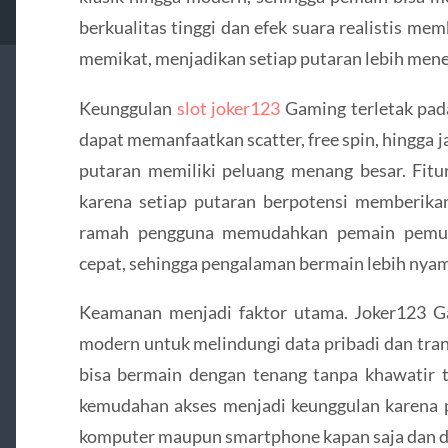
berkualitas tinggi dan efek suara realistis me
memikat, menjadikan setiap putaran lebih me
Keunggulan
slot joker123
Gaming terletak pad
dapat memanfaatkan scatter, free spin, hingga 
putaran memiliki peluang menang besar. Fit
karena setiap putaran berpotensi memberikan
ramah pengguna memudahkan pemain pemul
cepat, sehingga pengalaman bermain lebih nya
Keamanan menjadi faktor utama. Joker123 G
modern untuk melindungi data pribadi dan tra
bisa bermain dengan tenang tanpa khawatir te
kemudahan akses menjadi keunggulan karena p
komputer maupun smartphone kapan saja dan di