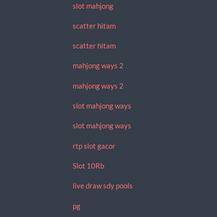
slot mahjong
scatter hitam
scatter hitam
mahjong ways 2
mahjong ways 2
slot mahjong ways
slot mahjong ways
rtp slot gacor
Slot 10Rb
live draw sdy pools
pg