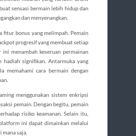
mbuat sensasi bermain lebih hidup dan
negangkan dan menyenangkan.
a fitur bonus yang melimpah. Pemain
jackpot progresif yang membuat setiap
ur ini menambah keseruan permainan
 hadiah signifikan. Antarmuka yang
a memahami cara bermain dengan
man.
aming menggunakan sistem enkripsi
nsaksi pemain. Dengan begitu, pemain
rhadap risiko keamanan. Selain itu,
latform ini dapat dimainkan melalui
 mana saja.