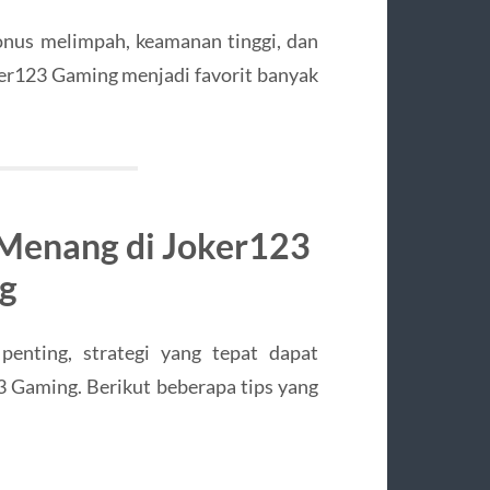
onus melimpah, keamanan tinggi, dan
er123 Gaming menjadi favorit banyak
 Menang di Joker123
g
enting, strategi yang tepat dapat
 Gaming. Berikut beberapa tips yang