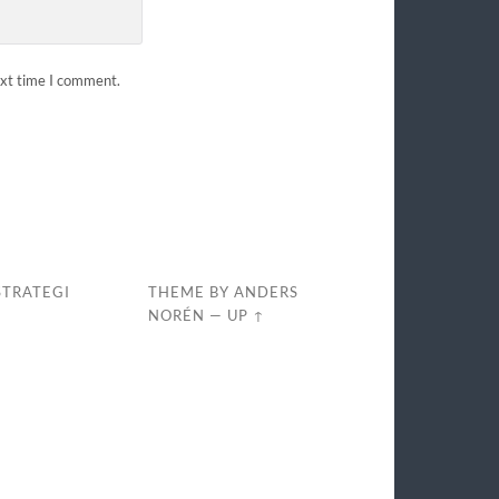
ext time I comment.
STRATEGI
THEME BY
ANDERS
NORÉN
—
UP ↑