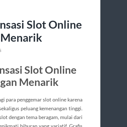
sasi Slot Online
 Menarik
S
sasi Slot Online
gan Menarik
agi para penggemar slot online karena
ekaligus peluang kemenangan tinggi.
slot dengan tema beragam, mulai dari
nikmati hiburan yang variatif. Grafis