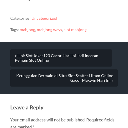
Categories:
Uncategorized
Tags:
mahjong
,
mahjong ways
,
slot mahjong
« Link Slot Joker123 Gacor Hari Ini Jadi Incaran
Pemain Slot Online
Keunggulan Bermain di Situs Slot Scatter Hitam Online
Gacor Maxwin Hari Ini »
Leave a Reply
Your email address will not be published.
Required fields
are marked
*