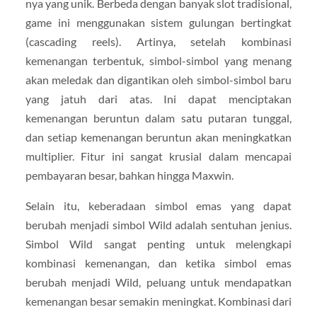
nya yang unik. Berbeda dengan banyak slot tradisional,
game ini menggunakan sistem gulungan bertingkat
(cascading reels). Artinya, setelah kombinasi
kemenangan terbentuk, simbol-simbol yang menang
akan meledak dan digantikan oleh simbol-simbol baru
yang jatuh dari atas. Ini dapat menciptakan
kemenangan beruntun dalam satu putaran tunggal,
dan setiap kemenangan beruntun akan meningkatkan
multiplier. Fitur ini sangat krusial dalam mencapai
pembayaran besar, bahkan hingga Maxwin.
Selain itu, keberadaan simbol emas yang dapat
berubah menjadi simbol Wild adalah sentuhan jenius.
Simbol Wild sangat penting untuk melengkapi
kombinasi kemenangan, dan ketika simbol emas
berubah menjadi Wild, peluang untuk mendapatkan
kemenangan besar semakin meningkat. Kombinasi dari