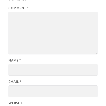
COMMENT
*
NAME
*
EMAIL
*
WEBSITE