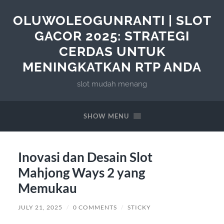
OLUWOLEOGUNRANTI | SLOT
GACOR 2025: STRATEGI
CERDAS UNTUK
MENINGKATKAN RTP ANDA
slot mudah menang
SHOW MENU
Inovasi dan Desain Slot
Mahjong Ways 2 yang
Memukau
JULY 21, 2025
/
0 COMMENTS
/
STICKY