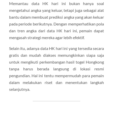
Memantau data HK hari ini bukan hanya soal
mengetahui angka yang keluar, tetapi juga sebagai alat
bantu dalam membuat prediksi angka yang akan keluar
pada periode berikutnya. Dengan memperhatikan pola
dan tren angka dari data HK hari ini, pemain dapat
mengasah strategi mereka agar lebih efektif.
Selain itu, adanya data HK hari ini yang tersedia secara
gratis dan mudah diakses memungkinkan siapa saja
untuk mengikuti perkembangan hasil togel Hongkong
tanpa harus berada langsung di lokasi resmi
pengundian. Hal ini tentu mempermudah para pemain
dalam melakukan riset dan menentukan langkah
selanjutnya.