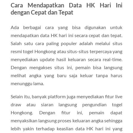
Cara Mendapatkan Data HK Hari Ini
dengan Cepat dan Tepat
Ada berbagai cara yang bisa digunakan untuk
mendapatkan data HK hari ini secara cepat dan tepat.
Salah satu cara paling populer adalah melalui situs
resmi togel Hongkong atau situs-situs terpercaya yang
menyediakan update hasil keluaran secara real-time.
Dengan mengakses situs ini, pemain bisa langsung
melihat angka yang baru saja keluar tanpa harus
menunggu lama.
Selain itu, banyak platform juga menyediakan fitur live
draw atau siaran langsung pengundian togel
Hongkong. Dengan fitur ini, pemain dapat
menyaksikan langsung proses keluaran angka sehingga
lebih yakin terhadap keaslian data HK hari ini yang