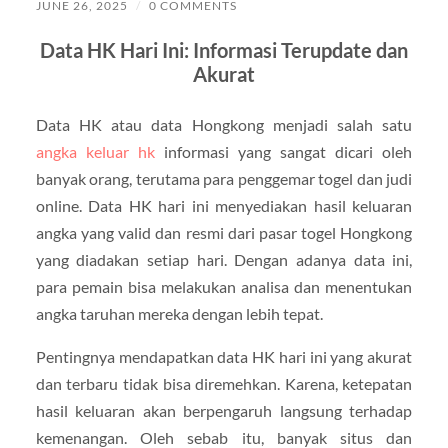
JUNE 26, 2025
/
0 COMMENTS
Data HK Hari Ini: Informasi Terupdate dan
Akurat
Data HK atau data Hongkong menjadi salah satu
angka keluar hk
informasi yang sangat dicari oleh
banyak orang, terutama para penggemar togel dan judi
online. Data HK hari ini menyediakan hasil keluaran
angka yang valid dan resmi dari pasar togel Hongkong
yang diadakan setiap hari. Dengan adanya data ini,
para pemain bisa melakukan analisa dan menentukan
angka taruhan mereka dengan lebih tepat.
Pentingnya mendapatkan data HK hari ini yang akurat
dan terbaru tidak bisa diremehkan. Karena, ketepatan
hasil keluaran akan berpengaruh langsung terhadap
kemenangan. Oleh sebab itu, banyak situs dan