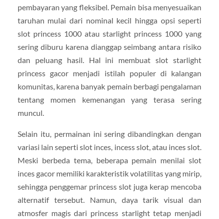
pembayaran yang fleksibel. Pemain bisa menyesuaikan
taruhan mulai dari nominal kecil hingga opsi seperti
slot princess 1000 atau starlight princess 1000 yang
sering diburu karena dianggap seimbang antara risiko
dan peluang hasil. Hal ini membuat slot starlight
princess gacor menjadi istilah populer di kalangan
komunitas, karena banyak pemain berbagi pengalaman
tentang momen kemenangan yang terasa sering
muncul.
Selain itu, permainan ini sering dibandingkan dengan
variasi lain seperti slot inces, incess slot, atau inces slot.
Meski berbeda tema, beberapa pemain menilai slot
inces gacor memiliki karakteristik volatilitas yang mirip,
sehingga penggemar princess slot juga kerap mencoba
alternatif tersebut. Namun, daya tarik visual dan
atmosfer magis dari princess starlight tetap menjadi