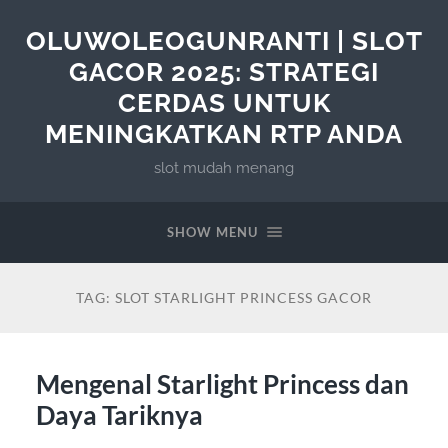
OLUWOLEOGUNRANTI | SLOT
GACOR 2025: STRATEGI
CERDAS UNTUK
MENINGKATKAN RTP ANDA
slot mudah menang
SHOW MENU
TAG:
SLOT STARLIGHT PRINCESS GACOR
Mengenal Starlight Princess dan
Daya Tariknya