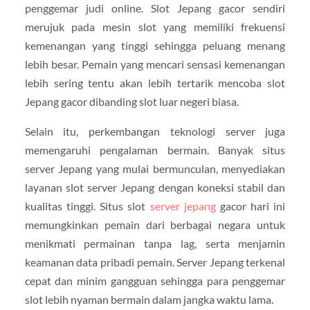
penggemar judi online. Slot Jepang gacor sendiri
merujuk pada mesin slot yang memiliki frekuensi
kemenangan yang tinggi sehingga peluang menang
lebih besar. Pemain yang mencari sensasi kemenangan
lebih sering tentu akan lebih tertarik mencoba slot
Jepang gacor dibanding slot luar negeri biasa.
Selain itu, perkembangan teknologi server juga
memengaruhi pengalaman bermain. Banyak situs
server Jepang yang mulai bermunculan, menyediakan
layanan slot server Jepang dengan koneksi stabil dan
kualitas tinggi. Situs slot
server jepang
gacor hari ini
memungkinkan pemain dari berbagai negara untuk
menikmati permainan tanpa lag, serta menjamin
keamanan data pribadi pemain. Server Jepang terkenal
cepat dan minim gangguan sehingga para penggemar
slot lebih nyaman bermain dalam jangka waktu lama.