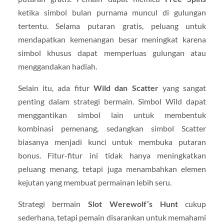
ketika simbol bulan purnama muncul di gulungan
tertentu. Selama putaran gratis, peluang untuk
mendapatkan kemenangan besar meningkat karena
simbol khusus dapat memperluas gulungan atau
menggandakan hadiah.
Selain itu, ada fitur
Wild dan Scatter
yang sangat
penting dalam strategi bermain. Simbol Wild dapat
menggantikan simbol lain untuk membentuk
kombinasi pemenang, sedangkan simbol Scatter
biasanya menjadi kunci untuk membuka putaran
bonus. Fitur-fitur ini tidak hanya meningkatkan
peluang menang, tetapi juga menambahkan elemen
kejutan yang membuat permainan lebih seru.
Strategi bermain
Slot Werewolf’s Hunt
cukup
sederhana, tetapi pemain disarankan untuk memahami