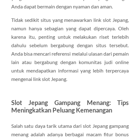
Anda dapat bermain dengan nyaman dan aman.
Tidak sedikit situs yang menawarkan link slot Jepang,
namun hanya sebagian yang dapat dipercaya. Oleh
karena itu, penting untuk melakukan riset terlebih
dahulu sebelum bergabung dengan situs tersebut.
Anda bisa mencari referensi melalui ulasan dari pemain
lain atau bergabung dengan komunitas judi online
untuk mendapatkan informasi yang lebih terpercaya
mengenai link slot Jepang.
Slot Jepang Gampang Menang: Tips
Meningkatkan Peluang Kemenangan
Salah satu daya tarik utama dari slot Jepang gampang
menang adalah adanya berbagai macam fitur bonus