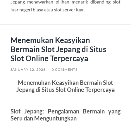
Jepang menawarkan pilihan menarik dibanding slot
luar negeri biasa atau slot server luar.
Menemukan Keasyikan
Bermain Slot Jepang di Situs
Slot Online Terpercaya
JANUARY 12, 2026
/
0 COMMENTS
Menemukan Keasyikan Bermain Slot
Jepang di Situs Slot Online Terpercaya
Slot Jepang: Pengalaman Bermain yang
Seru dan Menguntungkan