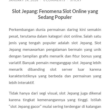
JANUARY 14, 2026
/
0 COMMENTS
/
STICKY
Slot Jepang: Fenomena Slot Online yang
Sedang Populer
Perkembangan dunia permainan daring kini semakin
pesat, terutama dalam kategori slot online. Salah satu
jenis yang tengah populer adalah slot Jepang. Slot
Jepang menawarkan pengalaman bermain yang unik
dengan tampilan grafis menarik dan fitur bonus yang
variatif. Banyak pemain menganggap slot Jepang lebih
menarik dibanding slot server luar karena
karakteristiknya yang berbeda dan permainan yang
lebih interaktif.
Tidak hanya dari segi visual, slot Jepang juga dikenal
karena tingkat kemenangannya yang tinggi. Istilah
“slot Jepang gacor” mulai sering terdengar di kalangan