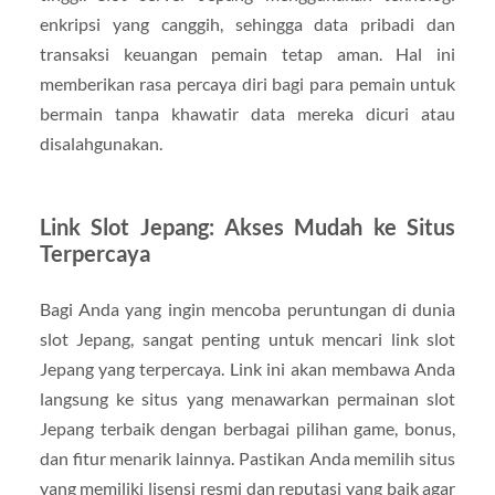
enkripsi yang canggih, sehingga data pribadi dan
transaksi keuangan pemain tetap aman. Hal ini
memberikan rasa percaya diri bagi para pemain untuk
bermain tanpa khawatir data mereka dicuri atau
disalahgunakan.
Link Slot Jepang: Akses Mudah ke Situs
Terpercaya
Bagi Anda yang ingin mencoba peruntungan di dunia
slot Jepang, sangat penting untuk mencari link slot
Jepang yang terpercaya. Link ini akan membawa Anda
langsung ke situs yang menawarkan permainan slot
Jepang terbaik dengan berbagai pilihan game, bonus,
dan fitur menarik lainnya. Pastikan Anda memilih situs
yang memiliki lisensi resmi dan reputasi yang baik agar