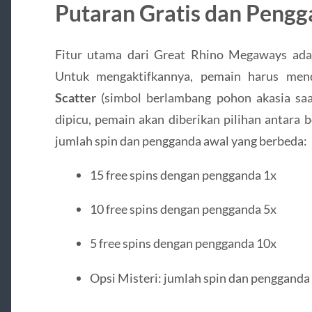
Putaran Gratis dan Peng
Fitur utama dari Great Rhino Megaways ad
Untuk mengaktifkannya, pemain harus me
Scatter
(simbol berlambang pohon akasia saat
dipicu, pemain akan diberikan pilihan antara
jumlah spin dan pengganda awal yang berbeda:
15 free spins dengan pengganda 1x
10 free spins dengan pengganda 5x
5 free spins dengan pengganda 10x
Opsi Misteri: jumlah spin dan pengganda 