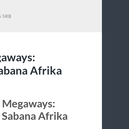
S 5RB
gaways:
Sabana Afrika
o Megaways:
i Sabana Afrika