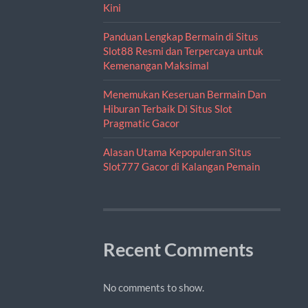
Kini
Panduan Lengkap Bermain di Situs
Slot88 Resmi dan Terpercaya untuk
Kemenangan Maksimal
Menemukan Keseruan Bermain Dan
Hiburan Terbaik Di Situs Slot
Pragmatic Gacor
Alasan Utama Kepopuleran Situs
Slot777 Gacor di Kalangan Pemain
Recent Comments
No comments to show.