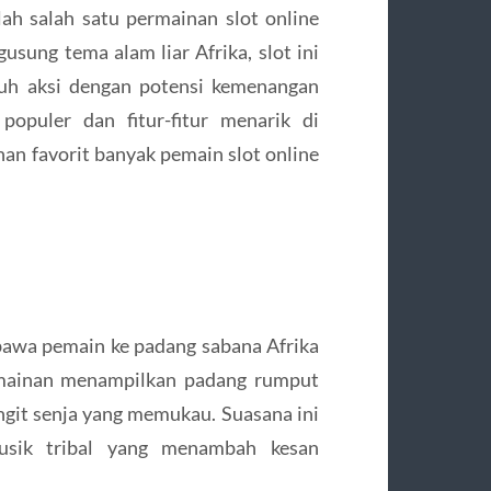
ah salah satu permainan slot online
usung tema alam liar Afrika, slot ini
uh aksi dengan potensi kemenangan
opuler dan fitur-fitur menarik di
an favorit banyak pemain slot online
wa pemain ke padang sabana Afrika
ermainan menampilkan padang rumput
ngit senja yang memukau. Suasana ini
usik tribal yang menambah kesan