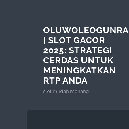
OLUWOLEOGUNRA
| SLOT GACOR
2025: STRATEGI
CERDAS UNTUK
MENINGKATKAN
RTP ANDA
slot mudah menang