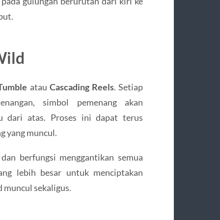
pada gulungan berurutan dari kiri ke
but.
Wild
Tumble
atau
Cascading Reels
. Setiap
menangan, simbol pemenang akan
 dari atas. Proses ini dapat terus
ng yang muncul.
 dan berfungsi menggantikan semua
uang lebih besar untuk menciptakan
 muncul sekaligus.