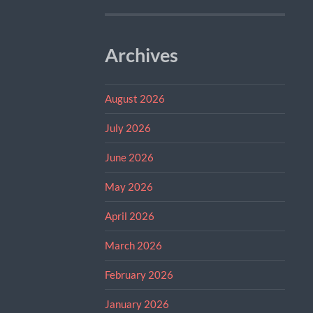
Archives
August 2026
July 2026
June 2026
May 2026
April 2026
March 2026
February 2026
January 2026