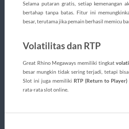
Selama putaran gratis, setiap kemenangan 
bertahap tanpa batas. Fitur ini memungkin
besar, terutama jika pemain berhasil memicu b
Volatilitas dan RTP
Great Rhino Megaways memiliki tingkat
volati
besar mungkin tidak sering terjadi, tetapi bi
Slot ini juga memiliki
RTP (Return to Player)
rata-rata slot online.