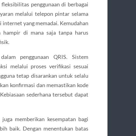
fleksibilitas penggunaan di berbagai
aran melalui telepon pintar selama
si internet yang memadai. Kemudahan
n hampir di mana saja tanpa harus
sik.
 dalam penggunaan QRIS. Sistem
si melalui proses verifikasi sesuai
gguna tetap disarankan untuk selalu
kan konfirmasi dan memastikan kode
 Kebiasaan sederhana tersebut dapat
 juga memberikan kesempatan bagi
ebih baik. Dengan menentukan batas