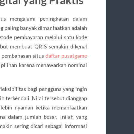
rus mengalami peningkatan dalam
ang paling banyak dimanfaatkan adalah
tode pembayaran melalui satu kode
but membuat QRIS semakin dikenal
da pembahasan situs
daftar pusatgame
i pilihan karena menawarkan nominal
eksibilitas bagi pengguna yang ingin
h terkendali. Nilai tersebut dianggap
 lebih nyaman ketika memanfaatkan
na dalam jumlah besar. Inilah yang
akin sering dicari sebagai informasi