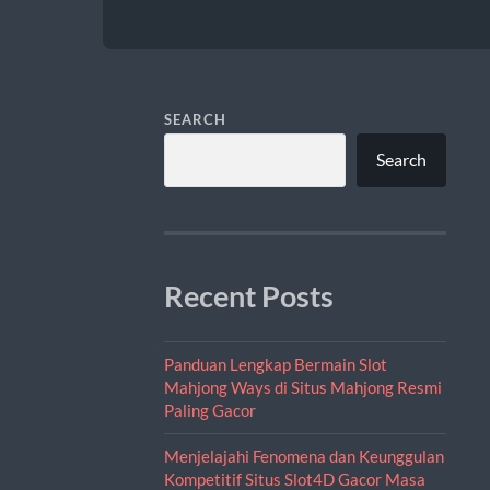
SEARCH
Search
Recent Posts
Panduan Lengkap Bermain Slot
Mahjong Ways di Situs Mahjong Resmi
Paling Gacor
Menjelajahi Fenomena dan Keunggulan
Kompetitif Situs Slot4D Gacor Masa