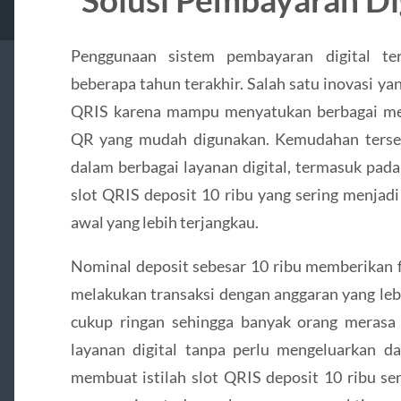
Penggunaan sistem pembayaran digital te
beberapa tahun terakhir. Salah satu inovasi y
QRIS karena mampu menyatukan berbagai me
QR yang mudah digunakan. Kemudahan terse
dalam berbagai layanan digital, termasuk pa
slot QRIS deposit 10 ribu yang sering menjad
awal yang lebih terjangkau.
Nominal deposit sebesar 10 ribu memberikan fl
melakukan transaksi dengan anggaran yang lebi
cukup ringan sehingga banyak orang merasa
layanan digital tanpa perlu mengeluarkan da
membuat istilah slot QRIS deposit 10 ribu sem