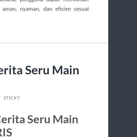
 aman, nyaman, dan efisien sesuai
erita Seru Main
/
STICKY
Cerita Seru Main
RIS