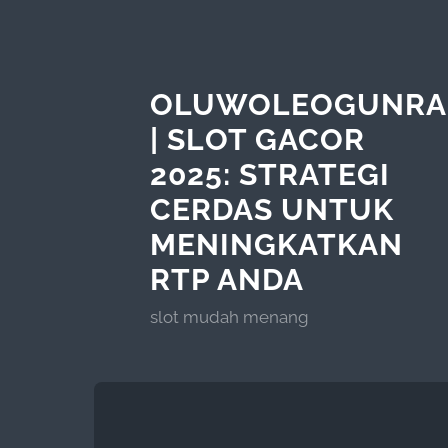
OLUWOLEOGUNRA
| SLOT GACOR
2025: STRATEGI
CERDAS UNTUK
MENINGKATKAN
RTP ANDA
slot mudah menang