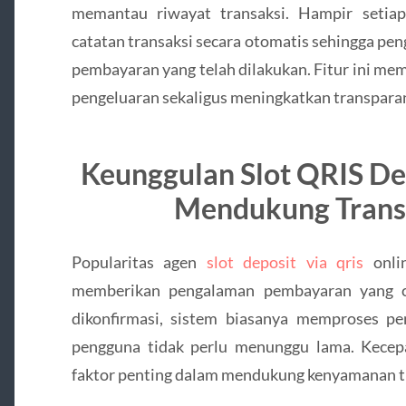
memantau riwayat transaksi. Hampir setia
catatan transaksi secara otomatis sehingga pen
pembayaran yang telah dilakukan. Fitur ini m
pengeluaran sekaligus meningkatkan transpara
Keunggulan Slot QRIS De
Mendukung Trans
Popularitas agen
slot deposit via qris
onli
memberikan pengalaman pembayaran yang cep
dikonfirmasi, sistem biasanya memproses p
pengguna tidak perlu menunggu lama. Kecepa
faktor penting dalam mendukung kenyamanan tra