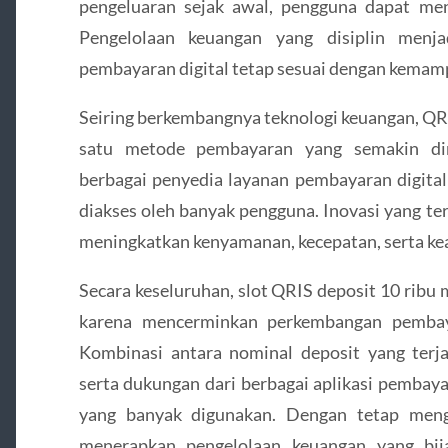
pengeluaran sejak awal, pengguna dapat meng
Pengelolaan keuangan yang disiplin menja
pembayaran digital tetap sesuai dengan kemam
Seiring berkembangnya teknologi keuangan, QRI
satu metode pembayaran yang semakin dim
berbagai penyedia layanan pembayaran digita
diakses oleh banyak pengguna. Inovasi yang t
meningkatkan kenyamanan, kecepatan, serta ke
Secara keseluruhan, slot QRIS deposit 10 ribu 
karena mencerminkan perkembangan pembaya
Kombinasi antara nominal deposit yang terja
serta dukungan dari berbagai aplikasi pembay
yang banyak digunakan. Dengan tetap men
menerapkan pengelolaan keuangan yang bij