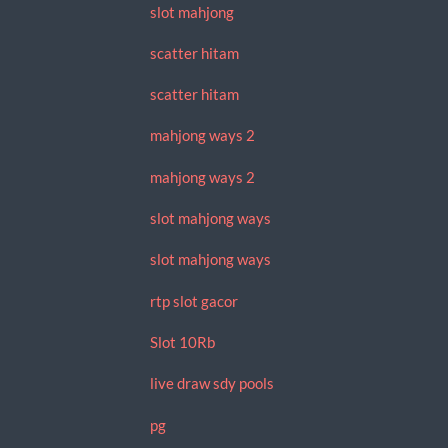
slot mahjong
scatter hitam
scatter hitam
mahjong ways 2
mahjong ways 2
slot mahjong ways
slot mahjong ways
rtp slot gacor
Slot 10Rb
live draw sdy pools
pg