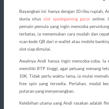
Bayangkan ini: hanya dengan 10 ribu rupiah, A
dunia situs
slot spadegaming gacor
online. 
pemain pemula yang ingin mencoba peruntunga
terbatas, ia menemukan cara mudah dan cepat
scan kode QR dari e-wallet atau mobile bankin
slot siap dimulai.
Awalnya Andi hanya ingin mencoba-coba. Ia 
memiliki RTP tinggi, agar peluang menang te
10K. Tidak perlu waktu lama, ia mulai memaha
free spin yang tersedia. Perlahan, modal ke
putaran yang menyenangkan.
Kelebihan utama yang Andi rasakan adalah flek