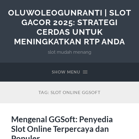
OLUWOLEOGUNRANTI | SLOT
GACOR 2025: STRATEGI
CERDAS UNTUK
MENINGKATKAN RTP ANDA
slot mudah menang
SHOW MENU
TAG:
SLOT ONLINE GGSOFT
Mengenal GGSoft: Penyedia
Slot Online Terpercaya dan
Populer