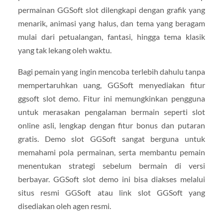
permainan GGSoft slot dilengkapi dengan grafik yang
menarik, animasi yang halus, dan tema yang beragam
mulai dari petualangan, fantasi, hingga tema klasik
yang tak lekang oleh waktu.
Bagi pemain yang ingin mencoba terlebih dahulu tanpa
mempertaruhkan uang, GGSoft menyediakan fitur
ggsoft slot demo. Fitur ini memungkinkan pengguna
untuk merasakan pengalaman bermain seperti slot
online asli, lengkap dengan fitur bonus dan putaran
gratis. Demo slot GGSoft sangat berguna untuk
memahami pola permainan, serta membantu pemain
menentukan strategi sebelum bermain di versi
berbayar. GGSoft slot demo ini bisa diakses melalui
situs resmi GGSoft atau link slot GGSoft yang
disediakan oleh agen resmi.