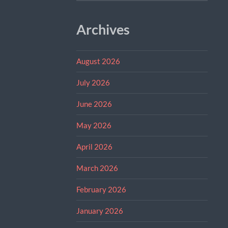
Archives
August 2026
July 2026
June 2026
May 2026
April 2026
March 2026
February 2026
January 2026