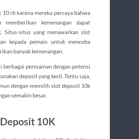
t 10 rb karena mereka percaya bahwa
ah memberikan kemenangan dapat
 Situs-situs yang menawarkan slot
tan kepada pemain untuk mencoba
erikan banyak kemenangan.
ti berbagai permainan dengan potensi
akan deposit yang kecil. Tentu saja,
mun dengan memilih slot deposit 10k
ngan semakin besar.
 Deposit 10K