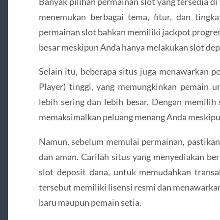
Banyak pilihan permainan slot yang tersedia di
menemukan berbagai tema, fitur, dan tingka
permainan slot bahkan memiliki jackpot progr
besar meskipun Anda hanya melakukan slot depo
Selain itu, beberapa situs juga menawarkan p
Player) tinggi, yang memungkinkan pemain 
lebih sering dan lebih besar. Dengan memilih 
memaksimalkan peluang menang Anda meskipun d
Namun, sebelum memulai permainan, pastikan 
dan aman. Carilah situs yang menyediakan be
slot deposit dana, untuk memudahkan transak
tersebut memiliki lisensi resmi dan menawarka
baru maupun pemain setia.