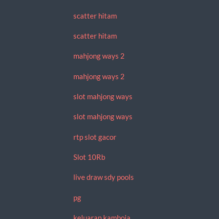
scatter hitam
scatter hitam
mahjong ways 2
mahjong ways 2
slot mahjong ways
slot mahjong ways
rtp slot gacor
Slot 10Rb
live draw sdy pools
pg
keluaran kamboja