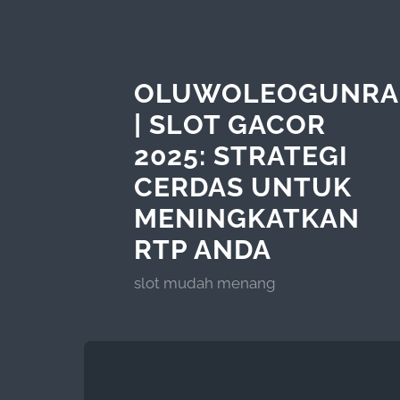
OLUWOLEOGUNRA
| SLOT GACOR
2025: STRATEGI
CERDAS UNTUK
MENINGKATKAN
RTP ANDA
slot mudah menang