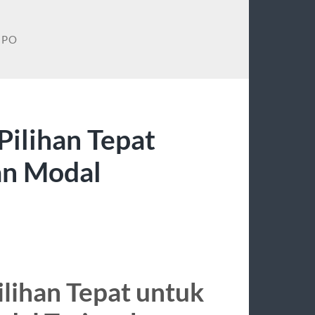
EPO
Pilihan Tepat
an Modal
ilihan Tepat untuk