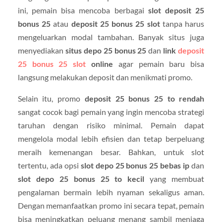
ini, pemain bisa mencoba berbagai
slot deposit 25
bonus 25
atau
deposit 25 bonus 25 slot
tanpa harus
mengeluarkan modal tambahan. Banyak situs juga
menyediakan
situs depo 25 bonus 25
dan
link
deposit
25 bonus 25 slot
online
agar pemain baru bisa
langsung melakukan deposit dan menikmati promo.
Selain itu, promo
deposit 25 bonus 25 to rendah
sangat cocok bagi pemain yang ingin mencoba strategi
taruhan dengan risiko minimal. Pemain dapat
mengelola modal lebih efisien dan tetap berpeluang
meraih kemenangan besar. Bahkan, untuk slot
tertentu, ada opsi
slot depo 25 bonus 25 bebas ip
dan
slot depo 25 bonus 25 to kecil
yang membuat
pengalaman bermain lebih nyaman sekaligus aman.
Dengan memanfaatkan promo ini secara tepat, pemain
bisa meningkatkan peluang menang sambil menjaga