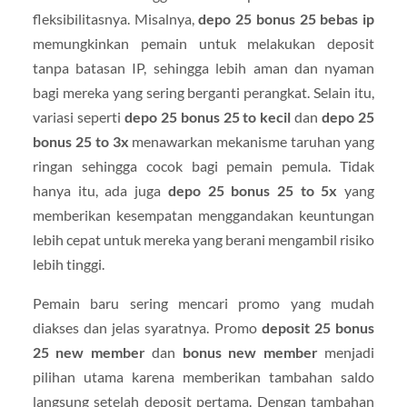
fleksibilitasnya. Misalnya,
depo 25 bonus 25 bebas ip
memungkinkan pemain untuk melakukan deposit
tanpa batasan IP, sehingga lebih aman dan nyaman
bagi mereka yang sering berganti perangkat. Selain itu,
variasi seperti
depo 25 bonus 25 to kecil
dan
depo 25
bonus 25 to 3x
menawarkan mekanisme taruhan yang
ringan sehingga cocok bagi pemain pemula. Tidak
hanya itu, ada juga
depo 25 bonus 25 to 5x
yang
memberikan kesempatan menggandakan keuntungan
lebih cepat untuk mereka yang berani mengambil risiko
lebih tinggi.
Pemain baru sering mencari promo yang mudah
diakses dan jelas syaratnya. Promo
deposit 25 bonus
25 new member
dan
bonus new member
menjadi
pilihan utama karena memberikan tambahan saldo
langsung setelah deposit pertama. Dengan tambahan