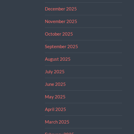
December 2025
November 2025
October 2025
September 2025
August 2025
July 2025
June 2025
May 2025
April 2025
March 2025