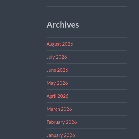
Archives
August 2026
July 2026
June 2026
May 2026
April 2026
March 2026
February 2026
January 2026