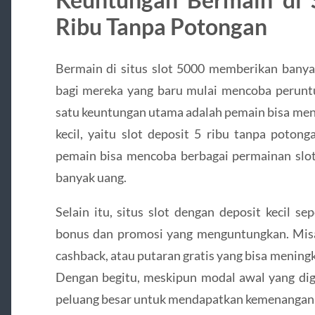
Ribu Tanpa Potongan
Bermain di situs slot 5000 memberikan banya
bagi mereka yang baru mulai mencoba peruntu
satu keuntungan utama adalah pemain bisa me
kecil, yaitu slot deposit 5 ribu tanpa poton
pemain bisa mencoba berbagai permainan slot
banyak uang.
Selain itu, situs slot dengan deposit kecil s
bonus dan promosi yang menguntungkan. Misa
cashback, atau putaran gratis yang bisa menin
Dengan begitu, meskipun modal awal yang dig
peluang besar untuk mendapatkan kemenangan 