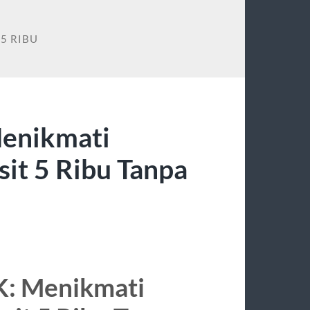
5 RIBU
Menikmati
it 5 Ribu Tanpa
5K: Menikmati