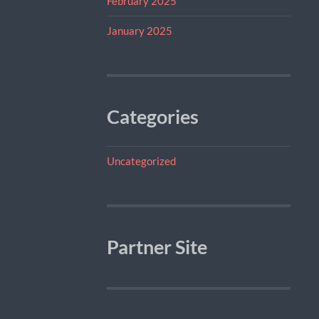
February 2025
January 2025
Categories
Uncategorized
Partner Site