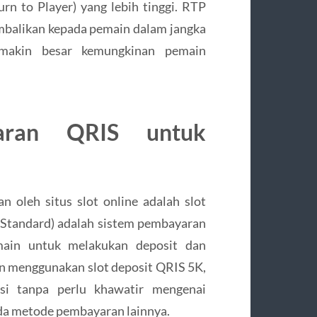
n to Player) yang lebih tinggi. RTP
embalikan kepada pemain dalam jangka
emakin besar kemungkinan pemain
aran QRIS untuk
n oleh situs slot online adalah slot
Standard) adalah sistem pembayaran
ain untuk melakukan deposit dan
n menggunakan slot deposit QRIS 5K,
si tanpa perlu khawatir mengenai
ada metode pembayaran lainnya.