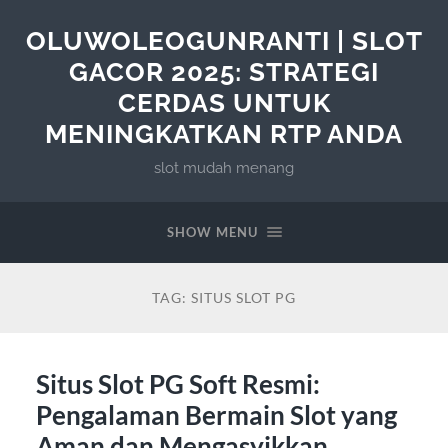
OLUWOLEOGUNRANTI | SLOT
GACOR 2025: STRATEGI
CERDAS UNTUK
MENINGKATKAN RTP ANDA
slot mudah menang
SHOW MENU
TAG:
SITUS SLOT PG
Situs Slot PG Soft Resmi:
Pengalaman Bermain Slot yang
Aman dan Mengasyikkan