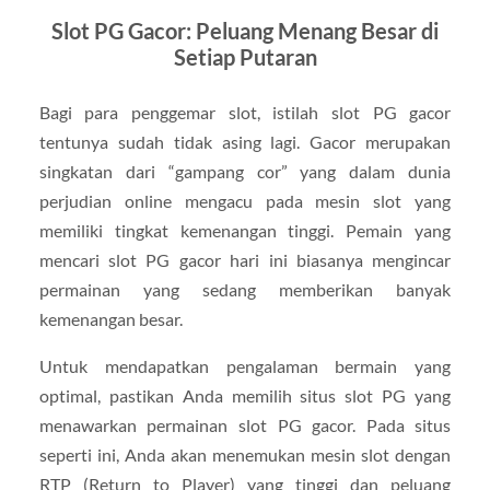
Slot PG Gacor: Peluang Menang Besar di
Setiap Putaran
Bagi para penggemar slot, istilah slot PG gacor
tentunya sudah tidak asing lagi. Gacor merupakan
singkatan dari “gampang cor” yang dalam dunia
perjudian online mengacu pada mesin slot yang
memiliki tingkat kemenangan tinggi. Pemain yang
mencari slot PG gacor hari ini biasanya mengincar
permainan yang sedang memberikan banyak
kemenangan besar.
Untuk mendapatkan pengalaman bermain yang
optimal, pastikan Anda memilih situs slot PG yang
menawarkan permainan slot PG gacor. Pada situs
seperti ini, Anda akan menemukan mesin slot dengan
RTP (Return to Player) yang tinggi dan peluang