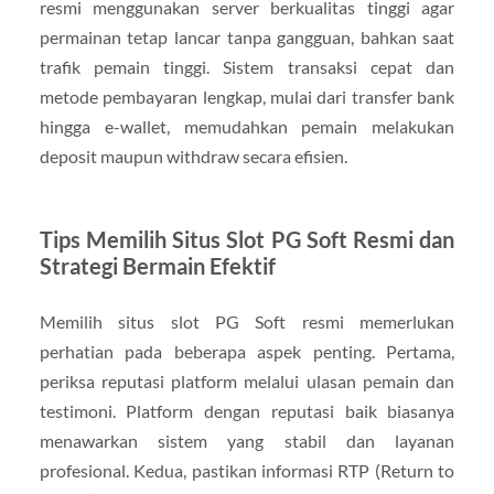
resmi menggunakan server berkualitas tinggi agar
permainan tetap lancar tanpa gangguan, bahkan saat
trafik pemain tinggi. Sistem transaksi cepat dan
metode pembayaran lengkap, mulai dari transfer bank
hingga e-wallet, memudahkan pemain melakukan
deposit maupun withdraw secara efisien.
Tips Memilih Situs Slot PG Soft Resmi dan
Strategi Bermain Efektif
Memilih situs slot PG Soft resmi memerlukan
perhatian pada beberapa aspek penting. Pertama,
periksa reputasi platform melalui ulasan pemain dan
testimoni. Platform dengan reputasi baik biasanya
menawarkan sistem yang stabil dan layanan
profesional. Kedua, pastikan informasi RTP (Return to