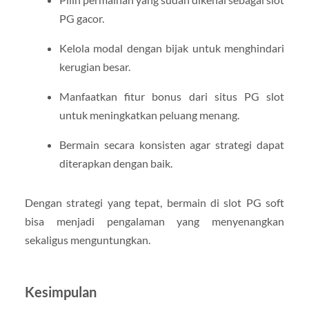
PG gacor.
Kelola modal dengan bijak untuk menghindari
kerugian besar.
Manfaatkan fitur bonus dari situs PG slot
untuk meningkatkan peluang menang.
Bermain secara konsisten agar strategi dapat
diterapkan dengan baik.
Dengan strategi yang tepat, bermain di slot PG soft
bisa menjadi pengalaman yang menyenangkan
sekaligus menguntungkan.
Kesimpulan