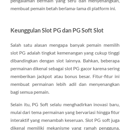
pengalaman bermain yang seru dan menyenangkan,
membuat pemain betah berlama-lama di platform ini.
Keunggulan Slot PG dan PG Soft Slot
Salah satu alasan mengapa banyak pemain memilih
slot PG adalah tingkat kemenangan yang cukup tinggi
dibandingkan dengan slot lainnya. Bahkan, beberapa
permainan dikenal sebagai slot PG gacor karena sering
memberikan jackpot atau bonus besar. Fitur-fitur ini
membuat permainan lebih adil dan menyenangkan
bagi semua pemain.
Selain itu, PG Soft selalu menghadirkan inovasi baru,
mulai dari tema permainan yang bervariasi hingga fitur
interaktif yang menambah keseruan. Slot PG soft juga
dikenal memiliki mekanisme yang ramah pengguna,