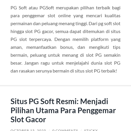
PG Soft atau PGSoft merupakan pilihan terbaik bagi
para penggemar slot online yang mencari kualitas
permainan dan peluang menang tinggi. Dari pg soft slot
hingga slot PG gacor, semua dapat ditemukan di situs
PG slot terpercaya. Dengan memilih platform yang
aman, memanfaatkan bonus, dan mengikuti tips
bermain, peluang untuk menang di slot PG semakin
besar. Jangan ragu untuk menjelajahi dunia slot PG
dan rasakan serunya bermain di situs slot PG terbaik!
Situs PG Soft Resmi: Menjadi
Pilihan Utama Para Penggemar
Slot Gacor
OCTOBER 15, 2025
/
0 COMMENTS
/
STICKY