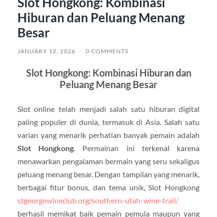
Slot Hongkong: Kombinasi
Hiburan dan Peluang Menang
Besar
JANUARY 12, 2026
/
0 COMMENTS
Slot Hongkong: Kombinasi Hiburan dan
Peluang Menang Besar
Slot online telah menjadi salah satu hiburan digital
paling populer di dunia, termasuk di Asia. Salah satu
varian yang menarik perhatian banyak pemain adalah
Slot Hongkong
. Permainan ini terkenal karena
menawarkan pengalaman bermain yang seru sekaligus
peluang menang besar. Dengan tampilan yang menarik,
berbagai fitur bonus, dan tema unik, Slot Hongkong
stgeorgewineclub.org/southern-utah-wine-trail/
berhasil memikat baik pemain pemula maupun yang