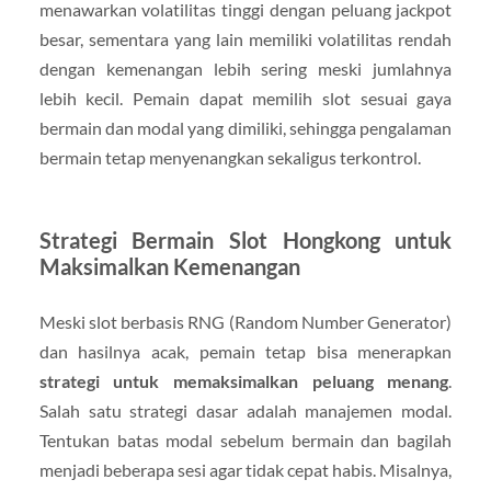
menawarkan volatilitas tinggi dengan peluang jackpot
besar, sementara yang lain memiliki volatilitas rendah
dengan kemenangan lebih sering meski jumlahnya
lebih kecil. Pemain dapat memilih slot sesuai gaya
bermain dan modal yang dimiliki, sehingga pengalaman
bermain tetap menyenangkan sekaligus terkontrol.
Strategi Bermain Slot Hongkong untuk
Maksimalkan Kemenangan
Meski slot berbasis RNG (Random Number Generator)
dan hasilnya acak, pemain tetap bisa menerapkan
strategi untuk memaksimalkan peluang menang
.
Salah satu strategi dasar adalah manajemen modal.
Tentukan batas modal sebelum bermain dan bagilah
menjadi beberapa sesi agar tidak cepat habis. Misalnya,