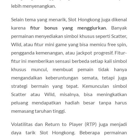
lebih menyenangkan.
Selain tema yang menarik, Slot Hongkong juga dikenal
karena
fitur bonus yang menggiurkan
. Banyak
permainan menyediakan simbol khusus seperti Scatter,
Wild, atau fitur mini game yang bisa memicu free spin,
pengganda kemenangan, atau jackpot progresif. Fitur-
fitur ini memberikan sensasi berbeda setiap kali simbol
khusus muncul, membuat pemain tidak hanya
mengandalkan keberuntungan semata, tetapi juga
strategi bermain yang tepat. Kemunculan simbol
Scatter atau Wild, misalnya, bisa meningkatkan
peluang mendapatkan hadiah besar tanpa harus
memasang taruhan tinggi.
Volatilitas dan Return to Player (RTP) juga menjadi
daya tarik Slot Hongkong. Beberapa permainan