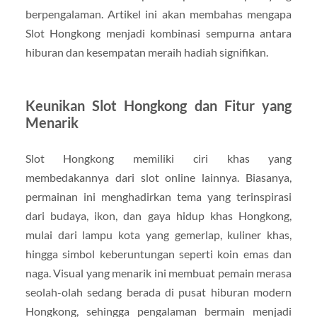
berpengalaman. Artikel ini akan membahas mengapa
Slot Hongkong menjadi kombinasi sempurna antara
hiburan dan kesempatan meraih hadiah signifikan.
Keunikan Slot Hongkong dan Fitur yang
Menarik
Slot Hongkong memiliki ciri khas yang
membedakannya dari slot online lainnya. Biasanya,
permainan ini menghadirkan tema yang terinspirasi
dari budaya, ikon, dan gaya hidup khas Hongkong,
mulai dari lampu kota yang gemerlap, kuliner khas,
hingga simbol keberuntungan seperti koin emas dan
naga. Visual yang menarik ini membuat pemain merasa
seolah-olah sedang berada di pusat hiburan modern
Hongkong, sehingga pengalaman bermain menjadi