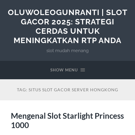
OLUWOLEOGUNRANTI | SLOT
GACOR 2025: STRATEGI
CERDAS UNTUK
MENINGKATKAN RTP ANDA
slot mudah menang
SHOW MENU
TAG:
SITUS SLOT GACOR SERVER HONGKONG
Mengenal Slot Starlight Princess
1000