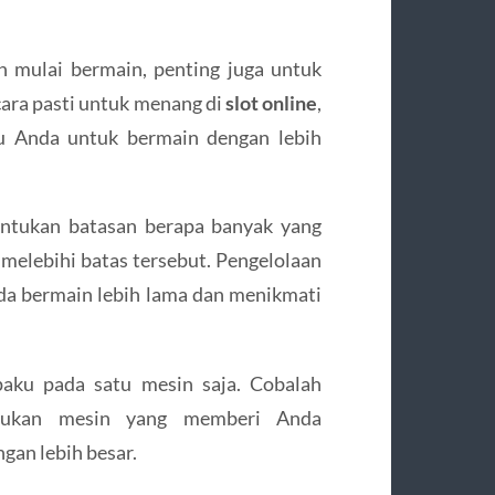
 mulai bermain, penting juga untuk
cara pasti untuk menang di
slot online
,
tu Anda untuk bermain dengan lebih
entukan batasan berapa banyak yang
melebihi batas tersebut. Pengelolaan
a bermain lebih lama dan menikmati
paku pada satu mesin saja. Cobalah
kan mesin yang memberi Anda
gan lebih besar.