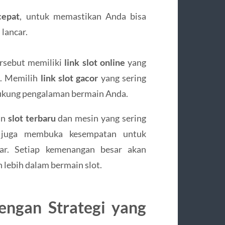
cepat
, untuk memastikan Anda bisa
lancar.
rsebut memiliki
link slot online
yang
n. Memilih
link slot gacor
yang sering
dukung pengalaman bermain Anda.
an
slot terbaru
dan mesin yang sering
uga membuka kesempatan untuk
ar. Setiap kemenangan besar akan
lebih dalam bermain slot.
engan Strategi yang