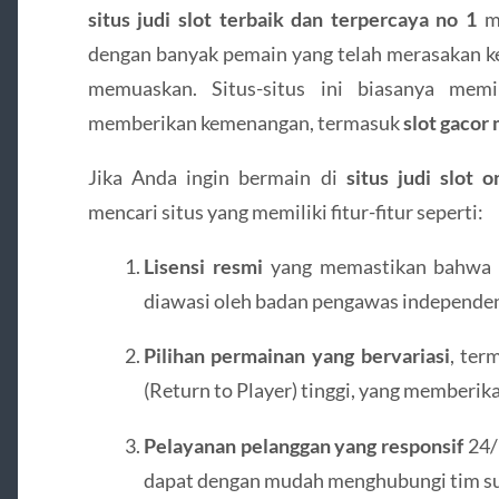
situs judi slot terbaik dan terpercaya no 1
me
dengan banyak pemain yang telah merasakan k
memuaskan. Situs-situs ini biasanya memi
memberikan kemenangan, termasuk
slot gacor
Jika Anda ingin bermain di
situs judi slot
mencari situs yang memiliki fitur-fitur seperti:
Lisensi resmi
yang memastikan bahwa p
diawasi oleh badan pengawas independe
Pilihan permainan yang bervariasi
, ter
(Return to Player) tinggi, yang memberik
Pelayanan pelanggan yang responsif
24/7
dapat dengan mudah menghubungi tim s