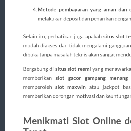
Metode pembayaran yang aman dan 
melakukan deposit dan penarikan dengan 
Selain itu, perhatikan juga apakah
situs slot
te
mudah diakses dan tidak mengalami ganggua
dibuka tanpa masalah teknis akan sangat men
Bergabung di
situs slot resmi
yang menawark
memberikan
slot gacor gampang menang
j
memperoleh
slot maxwin
atau jackpot bes
memberikan dorongan motivasi dan keuntungan 
Menikmati Slot Online d