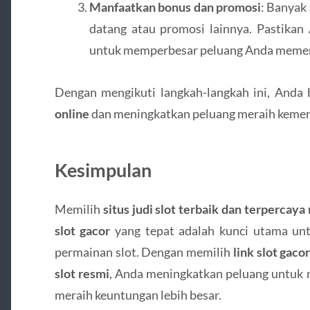
Manfaatkan bonus dan promosi
: Banyak
datang atau promosi lainnya. Pastika
untuk memperbesar peluang Anda mem
Dengan mengikuti langkah-langkah ini, Anda
online
dan meningkatkan peluang meraih kemena
Kesimpulan
Memilih
situs judi slot terbaik dan terpercaya 
slot gacor
yang tepat adalah kunci utama un
permainan slot. Dengan memilih
link slot gaco
slot resmi
, Anda meningkatkan peluang untu
meraih keuntungan lebih besar.