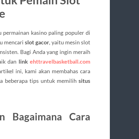
e
u permainan kasino paling populer di
alu mencari
slot gacor
, yaitu mesin slot
sisten. Bagi Anda yang ingin meraih
aik dan
link
ehttravelbasketball.com
rtikel ini, kami akan membahas cara
rta beberapa tips untuk memilih
situs
an Bagaimana Cara