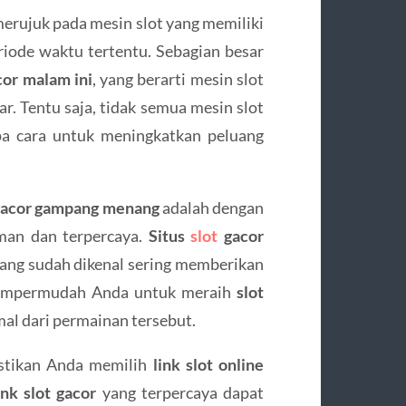
erujuk pada mesin slot yang memiliki
riode waktu tertentu. Sebagian besar
cor malam ini
, yang berarti mesin slot
. Tentu saja, tidak semua mesin slot
apa cara untuk meningkatkan peluang
 gacor gampang menang
adalah dengan
man dan terpercaya.
Situs
slot
gacor
 yang sudah dikenal sering memberikan
 mempermudah Anda untuk meraih
slot
al dari permainan tersebut.
astikan Anda memilih
link slot online
ink slot gacor
yang terpercaya dapat