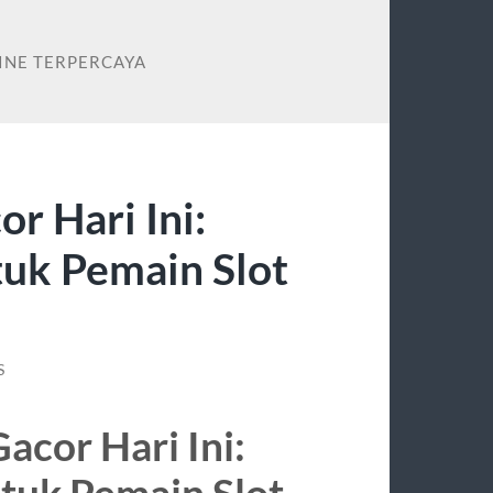
LINE TERPERCAYA
r Hari Ini:
uk Pemain Slot
S
cor Hari Ini:
tuk Pemain Slot