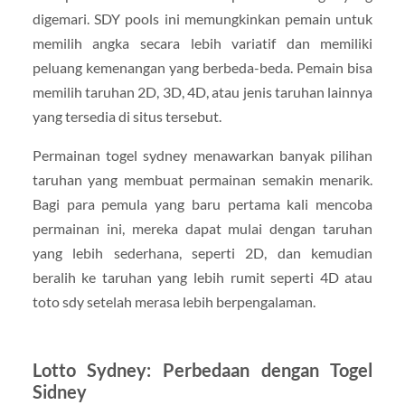
digemari. SDY pools ini memungkinkan pemain untuk
memilih angka secara lebih variatif dan memiliki
peluang kemenangan yang berbeda-beda. Pemain bisa
memilih taruhan 2D, 3D, 4D, atau jenis taruhan lainnya
yang tersedia di situs tersebut.
Permainan togel sydney menawarkan banyak pilihan
taruhan yang membuat permainan semakin menarik.
Bagi para pemula yang baru pertama kali mencoba
permainan ini, mereka dapat mulai dengan taruhan
yang lebih sederhana, seperti 2D, dan kemudian
beralih ke taruhan yang lebih rumit seperti 4D atau
toto sdy setelah merasa lebih berpengalaman.
Lotto Sydney: Perbedaan dengan Togel
Sidney