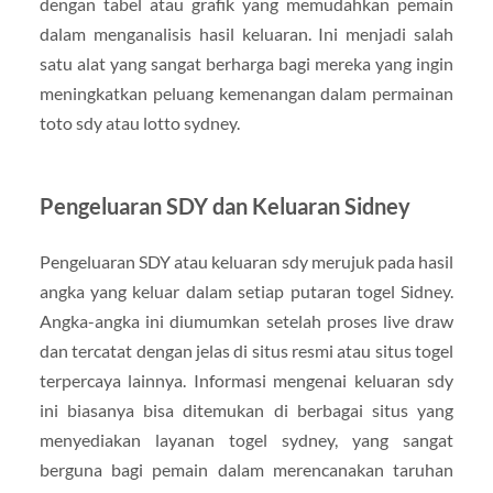
dengan tabel atau grafik yang memudahkan pemain
dalam menganalisis hasil keluaran. Ini menjadi salah
satu alat yang sangat berharga bagi mereka yang ingin
meningkatkan peluang kemenangan dalam permainan
toto sdy atau lotto sydney.
Pengeluaran SDY dan Keluaran Sidney
Pengeluaran SDY atau keluaran sdy merujuk pada hasil
angka yang keluar dalam setiap putaran togel Sidney.
Angka-angka ini diumumkan setelah proses live draw
dan tercatat dengan jelas di situs resmi atau situs togel
terpercaya lainnya. Informasi mengenai keluaran sdy
ini biasanya bisa ditemukan di berbagai situs yang
menyediakan layanan togel sydney, yang sangat
berguna bagi pemain dalam merencanakan taruhan