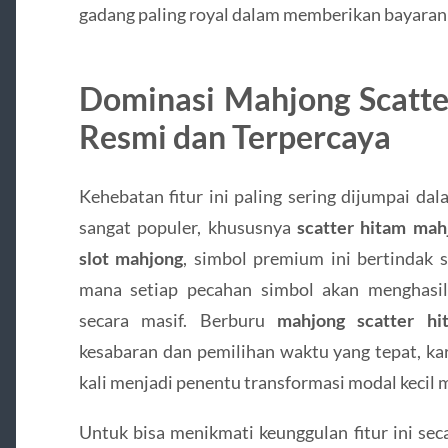
gadang paling royal dalam memberikan bayaran 
Dominasi Mahjong Scatter
Resmi dan Terpercaya
Kehebatan fitur ini paling sering dijumpai da
sangat populer, khususnya
scatter hitam mah
slot mahjong
, simbol premium ini bertindak
mana setiap pecahan simbol akan menghasi
secara masif. Berburu
mahjong scatter hi
kesabaran dan pemilihan waktu yang tepat, ka
kali menjadi penentu transformasi modal kecil 
Untuk bisa menikmati keunggulan fitur ini sec