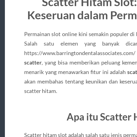
Scatter Hitam Slot
Keseruan dalam Perma
Permainan slot online kini semakin populer di
Salah satu elemen yang banyak dicar
https://www.barringtondentalassociates.co
scatter
, yang bisa memberikan peluang kemena
menarik yang menawarkan fitur ini adalah
sca
akan membahas tentang keunikan dan keserua
scatter hitam.
Apa itu Scatter 
Scatter hitam slot adalah salah satu jenis pe