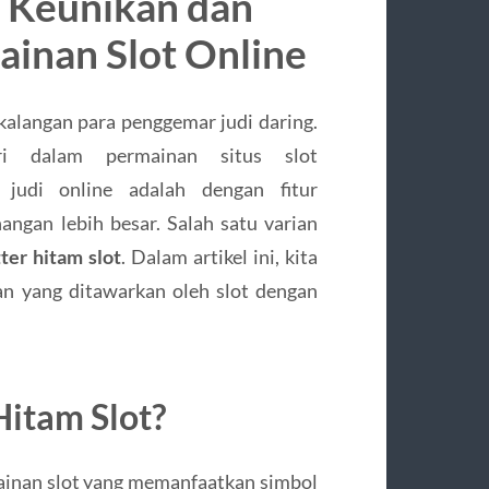
: Keunikan dan
inan Slot Online
 kalangan para penggemar judi daring.
i dalam permainan situs slot
m/ judi online adalah dengan fitur
ngan lebih besar. Salah satu varian
tter hitam slot
. Dalam artikel ini, kita
n yang ditawarkan oleh slot dengan
Hitam Slot?
rmainan slot yang memanfaatkan simbol