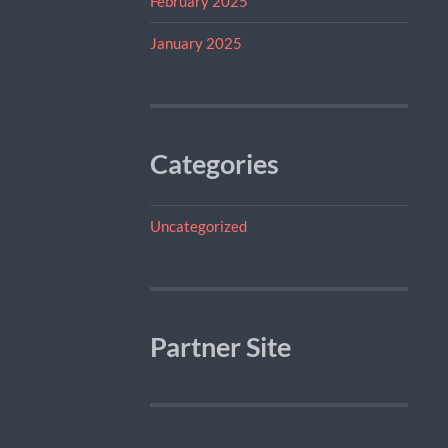
February 2025
January 2025
Categories
Uncategorized
Partner Site