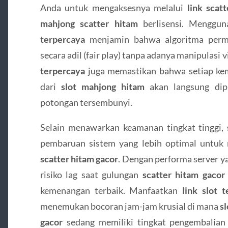
Anda untuk mengaksesnya melalui
link scat
mahjong scatter hitam
berlisensi. Menggu
terpercaya
menjamin bahwa algoritma perm
secara adil (fair play) tanpa adanya manipulasi 
terpercaya
juga memastikan bahwa setiap ke
dari
slot mahjong hitam
akan langsung dip
potongan tersembunyi.
Selain menawarkan keamanan tingkat tinggi,
pembaruan sistem yang lebih optimal untuk
scatter hitam gacor
. Dengan performa server 
risiko lag saat gulungan
scatter hitam gacor
kemenangan terbaik. Manfaatkan
link slot t
menemukan bocoran jam-jam krusial di mana
sl
gacor
sedang memiliki tingkat pengembalian (