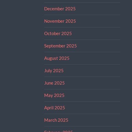
December 2025
November 2025
October 2025
September 2025
August 2025
July 2025
June 2025
May 2025
April 2025
March 2025