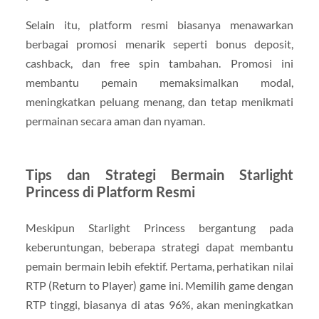
Selain itu, platform resmi biasanya menawarkan
berbagai promosi menarik seperti bonus deposit,
cashback, dan free spin tambahan. Promosi ini
membantu pemain memaksimalkan modal,
meningkatkan peluang menang, dan tetap menikmati
permainan secara aman dan nyaman.
Tips dan Strategi Bermain Starlight
Princess di Platform Resmi
Meskipun Starlight Princess bergantung pada
keberuntungan, beberapa strategi dapat membantu
pemain bermain lebih efektif. Pertama, perhatikan nilai
RTP (Return to Player) game ini. Memilih game dengan
RTP tinggi, biasanya di atas 96%, akan meningkatkan