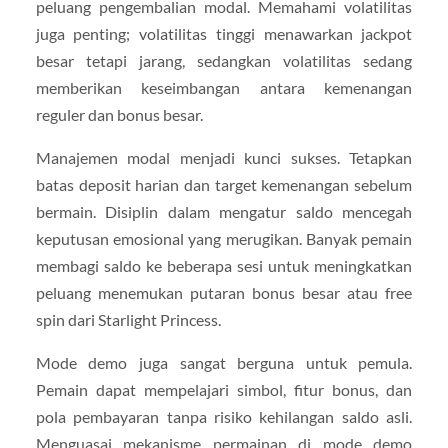
peluang pengembalian modal. Memahami volatilitas
juga penting; volatilitas tinggi menawarkan jackpot
besar tetapi jarang, sedangkan volatilitas sedang
memberikan keseimbangan antara kemenangan
reguler dan bonus besar.
Manajemen modal menjadi kunci sukses. Tetapkan
batas deposit harian dan target kemenangan sebelum
bermain. Disiplin dalam mengatur saldo mencegah
keputusan emosional yang merugikan. Banyak pemain
membagi saldo ke beberapa sesi untuk meningkatkan
peluang menemukan putaran bonus besar atau free
spin dari Starlight Princess.
Mode demo juga sangat berguna untuk pemula.
Pemain dapat mempelajari simbol, fitur bonus, dan
pola pembayaran tanpa risiko kehilangan saldo asli.
Menguasai mekanisme permainan di mode demo