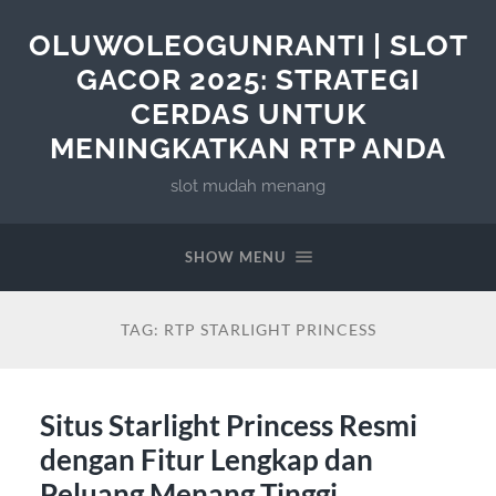
OLUWOLEOGUNRANTI | SLOT
GACOR 2025: STRATEGI
CERDAS UNTUK
MENINGKATKAN RTP ANDA
slot mudah menang
SHOW MENU
TAG:
RTP STARLIGHT PRINCESS
Situs Starlight Princess Resmi
dengan Fitur Lengkap dan
Peluang Menang Tinggi