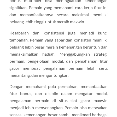
bonus multiplier bisa meningkatkan kemenangan
signifikan. Pemain yang memahami cara kerja fitur ini
dan memanfaatkannya secara maksimal memiliki
peluang lebih tinggi untuk meraih maxwin.
Kesabaran dan konsistensi juga menjadi kunci
tambahan. Pemain yang sabar dan konsisten memiliki
peluang lebih besar meraih kemenangan beruntun dan
memaksimalkan hadiah. Menggabungkan strategi
bermain, pengelolaan modal, dan pemahaman fitur
gacor membuat pengalaman bermain lebih seru,
menantang, dan menguntungkan.
Dengan memahami pola permainan, memanfaatkan
fitur bonus, dan disiplin dalam mengatur modal,
pengalaman bermain di situs slot gacor maxwin
menjadi lebih menyenangkan. Pemain bisa merasakan
sensasi kemenangan besar sambil menikmati berbagai