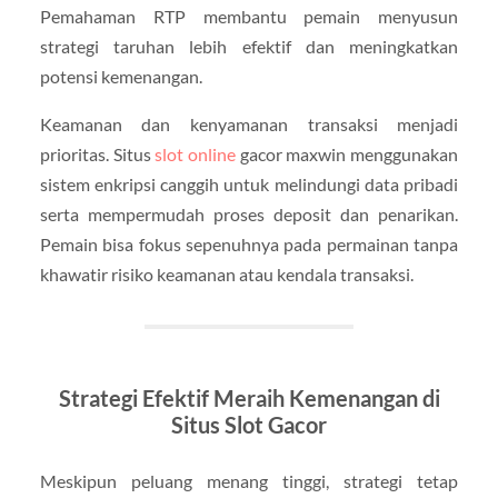
Pemahaman RTP membantu pemain menyusun
strategi taruhan lebih efektif dan meningkatkan
potensi kemenangan.
Keamanan dan kenyamanan transaksi menjadi
prioritas. Situs
slot online
gacor maxwin menggunakan
sistem enkripsi canggih untuk melindungi data pribadi
serta mempermudah proses deposit dan penarikan.
Pemain bisa fokus sepenuhnya pada permainan tanpa
khawatir risiko keamanan atau kendala transaksi.
Strategi Efektif Meraih Kemenangan di
Situs Slot Gacor
Meskipun peluang menang tinggi, strategi tetap