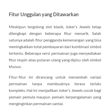
Fitur Unggulan yang Ditawarkan
Meskipun tergolong slot klasik, Joker’s Jewels tetap
dilengkapi dengan beberapa fitur menarik. Salah
satunya adalah fitur pengganda kemenangan yang bisa
meningkatkan total pembayaran dari kombinasi simbol
tertentu. Beberapa versi permainan juga menyediakan
fitur respin atau putaran ulang yang dipicu oleh simbol
khusus.
Fitur-fitur ini dirancang untuk menambah variasi
permainan tanpa membuatnya terasa terlalu
kompleks. Hal ini menjadikan Joker’s Jewels cocok bagi
pemain pemula maupun pemain berpengalaman yang
menginginkan permainan santai.