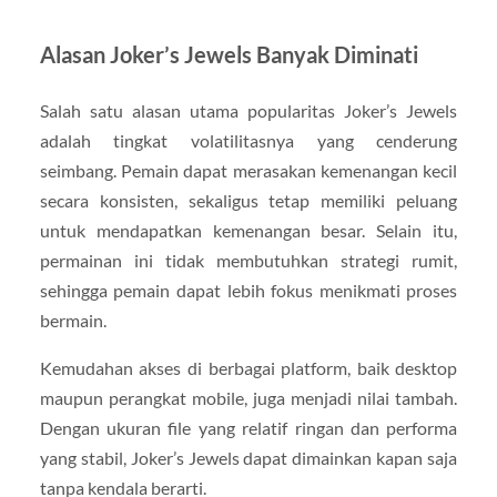
Alasan Joker’s Jewels Banyak Diminati
Salah satu alasan utama popularitas Joker’s Jewels
adalah tingkat volatilitasnya yang cenderung
seimbang. Pemain dapat merasakan kemenangan kecil
secara konsisten, sekaligus tetap memiliki peluang
untuk mendapatkan kemenangan besar. Selain itu,
permainan ini tidak membutuhkan strategi rumit,
sehingga pemain dapat lebih fokus menikmati proses
bermain.
Kemudahan akses di berbagai platform, baik desktop
maupun perangkat mobile, juga menjadi nilai tambah.
Dengan ukuran file yang relatif ringan dan performa
yang stabil, Joker’s Jewels dapat dimainkan kapan saja
tanpa kendala berarti.