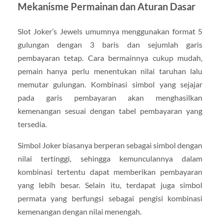
Mekanisme Permainan dan Aturan Dasar
Slot Joker’s Jewels umumnya menggunakan format 5
gulungan dengan 3 baris dan sejumlah garis
pembayaran tetap. Cara bermainnya cukup mudah,
pemain hanya perlu menentukan nilai taruhan lalu
memutar gulungan. Kombinasi simbol yang sejajar
pada garis pembayaran akan menghasilkan
kemenangan sesuai dengan tabel pembayaran yang
tersedia.
Simbol Joker biasanya berperan sebagai simbol dengan
nilai tertinggi, sehingga kemunculannya dalam
kombinasi tertentu dapat memberikan pembayaran
yang lebih besar. Selain itu, terdapat juga simbol
permata yang berfungsi sebagai pengisi kombinasi
kemenangan dengan nilai menengah.