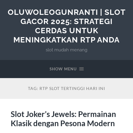
OLUWOLEOGUNRANTI | SLOT
GACOR 2025: STRATEGI
CERDAS UNTUK
MENINGKATKAN RTP ANDA
slot mudah menang
SHOW MENU
TAG:
RTP SLOT TERTINGGI HARI INI
Slot Joker’s Jewels: Permainan
Klasik dengan Pesona Modern