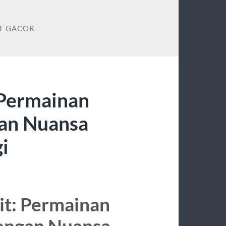
OT GACOR
 Permainan
an Nuansa
i
it: Permainan
engan Nuansa