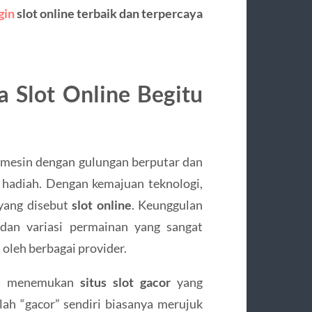
gin
slot online terbaik dan terpercaya
 Slot Online Begitu
mesin dengan gulungan berputar dan
hadiah. Dengan kemajuan teknologi,
 yang disebut
slot online
. Keunggulan
dan variasi permainan yang sangat
s oleh berbagai provider.
dah menemukan
situs slot gacor
yang
lah “gacor” sendiri biasanya merujuk