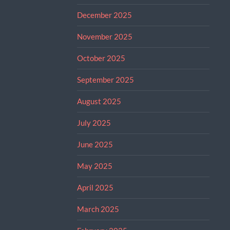
December 2025
November 2025
October 2025
September 2025
August 2025
July 2025
June 2025
May 2025
April 2025
March 2025