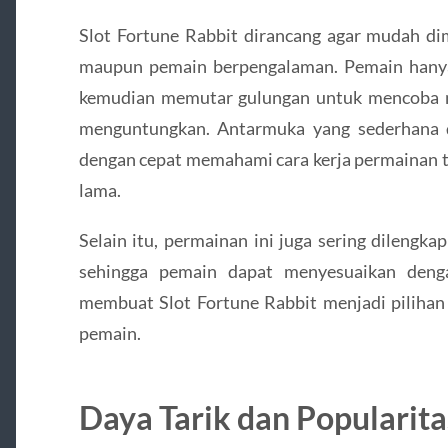
Slot Fortune Rabbit dirancang agar mudah dim
maupun pemain berpengalaman. Pemain hanya
kemudian memutar gulungan untuk mencoba 
menguntungkan. Antarmuka yang sederhana 
dengan cepat memahami cara kerja permainan 
lama.
Selain itu, permainan ini juga sering dilengka
sehingga pemain dapat menyesuaikan denga
membuat Slot Fortune Rabbit menjadi pilihan
pemain.
Daya Tarik dan Popularita