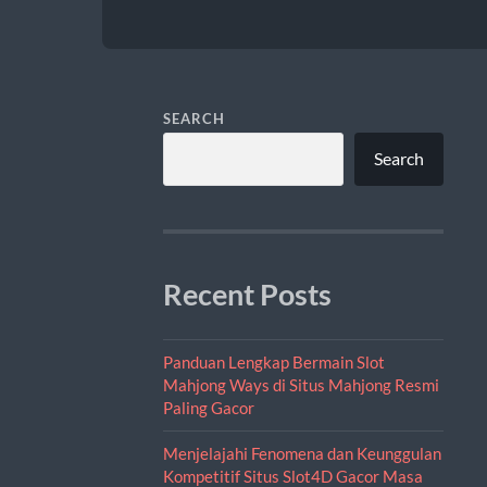
SEARCH
Search
Recent Posts
Panduan Lengkap Bermain Slot
Mahjong Ways di Situs Mahjong Resmi
Paling Gacor
Menjelajahi Fenomena dan Keunggulan
Kompetitif Situs Slot4D Gacor Masa