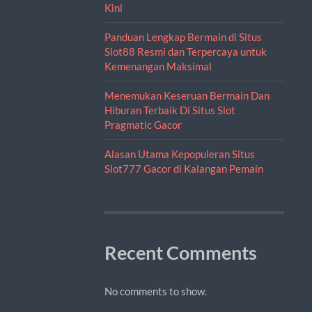
Kini
Panduan Lengkap Bermain di Situs
Slot88 Resmi dan Terpercaya untuk
Kemenangan Maksimal
Menemukan Keseruan Bermain Dan
Hiburan Terbaik Di Situs Slot
Pragmatic Gacor
Alasan Utama Kepopuleran Situs
Slot777 Gacor di Kalangan Pemain
Recent Comments
No comments to show.