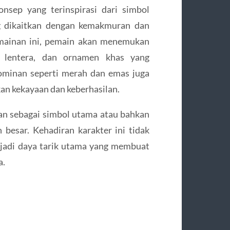
sep yang terinspirasi dari simbol
ng dikaitkan dengan kemakmuran dan
rmainan ini, pemain akan menemukan
, lentera, dan ornamen khas yang
minan seperti merah dan emas juga
an kekayaan dan keberhasilan.
eran sebagai simbol utama atau bahkan
besar. Kehadiran karakter ini tidak
jadi daya tarik utama yang membuat
a.