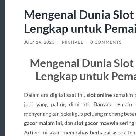
Mengenal Dunia Slot
Lengkap untuk Pemai
JULY 14, 2025
/
MICHAEL
/
0 COMMENTS
Mengenal Dunia Slot
Lengkap untuk Pema
Dalam era digital saat ini,
slot online
semakin p
judi yang paling diminati. Banyak pemain
menyenangkan sekaligus peluang menang besar.
gacor malam ini
, dan
slot gacor maxwin
sering 
Artikel ini akan membahas berbagai aspek tent