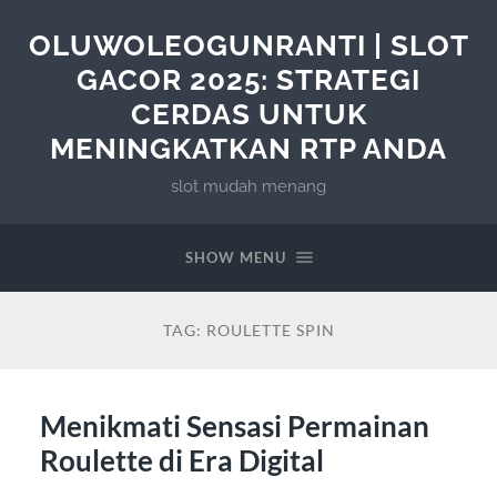
OLUWOLEOGUNRANTI | SLOT
GACOR 2025: STRATEGI
CERDAS UNTUK
MENINGKATKAN RTP ANDA
slot mudah menang
SHOW MENU
TAG:
ROULETTE SPIN
Menikmati Sensasi Permainan
Roulette di Era Digital