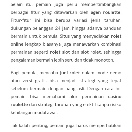
Selain itu, pemain juga perlu mempertimbangkan
berbagai fitur yang ditawarkan oleh
agen roulette
.
Fitur-fitur ini bisa berupa variasi jenis taruhan,
dukungan pelanggan 24 jam, hingga adanya panduan
bermain untuk pemula. Situs yang menyediakan
rolet
online
lengkap biasanya juga menawarkan kombinasi
permainan seperti
rolet slot
dan
slot rolet
, sehingga
pengalaman bermain lebih seru dan tidak monoton.
Bagi pemula, mencoba
judi rolet
dalam mode demo
atau versi gratis bisa menjadi strategi yang tepat
sebelum bermain dengan uang asli. Dengan cara ini,
pemain bisa memahami alur permainan
casino
roulette
dan strategi taruhan yang efektif tanpa risiko
kehilangan modal awal.
Tak kalah penting, pemain juga harus memperhatikan