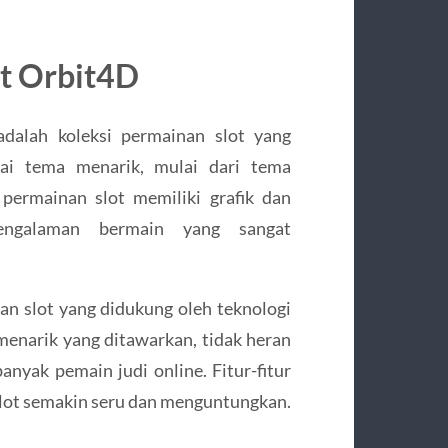
t Orbit4D
adalah koleksi permainan slot yang
ai tema menarik, mulai dari tema
p permainan slot memiliki grafik dan
ngalaman bermain yang sangat
an slot yang didukung oleh teknologi
menarik yang ditawarkan, tidak heran
anyak pemain judi online. Fitur-fitur
lot semakin seru dan menguntungkan.