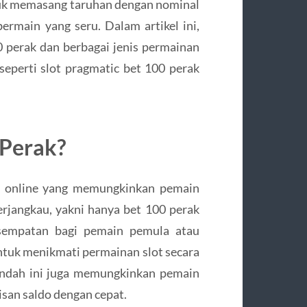
uk memasang taruhan dengan nominal
rmain yang seru. Dalam artikel ini,
0 perak dan berbagai jenis permainan
eperti slot pragmatic bet 100 perak
 Perak?
di online yang memungkinkan pemain
rjangkau, yakni hanya bet 100 perak
esempatan bagi pemain pemula atau
untuk menikmati permainan slot secara
rendah ini juga memungkinkan pemain
isan saldo dengan cepat.