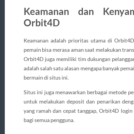
Keamanan dan Kenyam
Orbit4D
Keamanan adalah prioritas utama di Orbit4D.
pemain bisa merasa aman saat melakukan transa
Orbit4D juga memiliki tim dukungan pelanggan
adalah salah satu alasan mengapa banyak pema
bermain di situs ini.
Situs ini juga menawarkan berbagai metode
untuk melakukan deposit dan penarikan den
yang ramah dan cepat tanggap, Orbit4D logi
bagi semua pengguna.