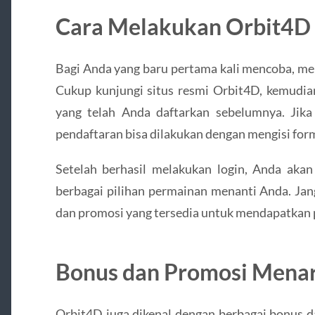
Cara Melakukan Orbit4D 
Bagi Anda yang baru pertama kali mencoba, me
Cukup kunjungi situs resmi Orbit4D, kemud
yang telah Anda daftarkan sebelumnya. Jik
pendaftaran bisa dilakukan dengan mengisi form
Setelah berhasil melakukan login, Anda ak
berbagai pilihan permainan menanti Anda. Ja
dan promosi yang tersedia untuk mendapatkan 
Bonus dan Promosi Menar
Orbit4D juga dikenal dengan berbagai bonus 