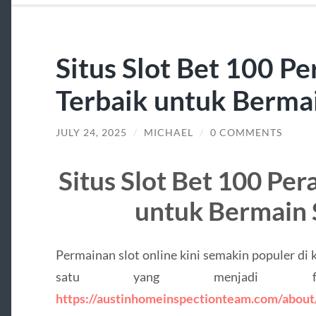
Situs Slot Bet 100 Pe
Terbaik untuk Bermai
JULY 24, 2025
/
MICHAEL
/
0 COMMENTS
Situs Slot Bet 100 Per
untuk Bermain 
Permainan slot online kini semakin populer di 
satu yang menjadi fav
https://austinhomeinspectionteam.com/about