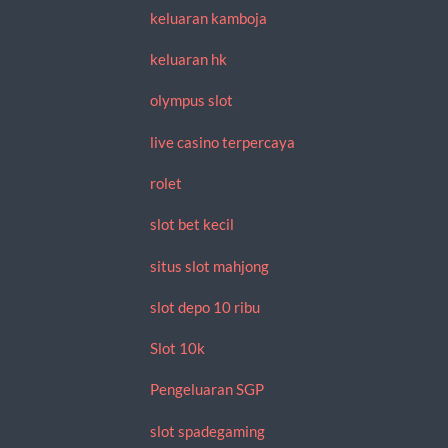
keluaran kamboja
keluaran hk
olympus slot
live casino terpercaya
rolet
slot bet kecil
situs slot mahjong
slot depo 10 ribu
Slot 10k
Pengeluaran SGP
slot spadegaming