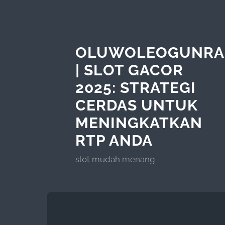
OLUWOLEOGUNRA
| SLOT GACOR
2025: STRATEGI
CERDAS UNTUK
MENINGKATKAN
RTP ANDA
slot mudah menang