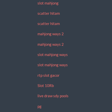
slot mahjong
scatter hitam
scatter hitam
mahjong ways 2
mahjong ways 2
slot mahjong ways
slot mahjong ways
rtp slot gacor
Slot 10Rb
live draw sdy pools
pg