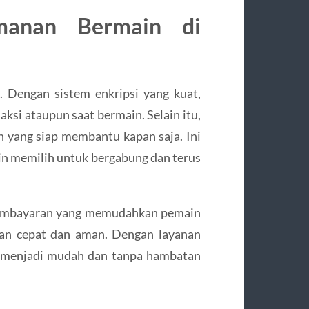
anan Bermain di
 Dengan sistem enkripsi yang kuat,
ksi ataupun saat bermain. Selain itu,
 yang siap membantu kapan saja. Ini
in memilih untuk bergabung dan terus
 pembayaran yang memudahkan pemain
gan cepat dan aman. Dengan layanan
n menjadi mudah dan tanpa hambatan