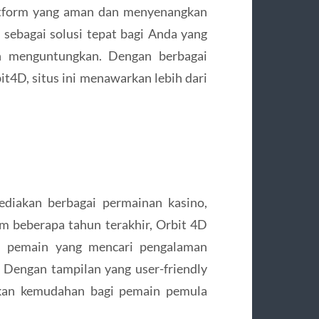
latform yang aman dan menyenangkan
 sebagai solusi tepat bagi Anda yang
n menguntungkan. Dengan berbagai
it4D, situs ini menawarkan lebih dari
ediakan berbagai permainan kasino,
m beberapa tahun terakhir, Orbit 4D
gi pemain yang mencari pengalaman
Dengan tampilan yang user-friendly
ikan kemudahan bagi pemain pemula