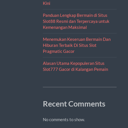
Kini
Panduan Lengkap Bermain di Situs
Slot88 Resmi dan Terpercaya untuk
Kemenangan Maksimal
Menemukan Keseruan Bermain Dan
Hiburan Terbaik Di Situs Slot
Pragmatic Gacor
Alasan Utama Kepopuleran Situs
Slot777 Gacor di Kalangan Pemain
Recent Comments
No comments to show.