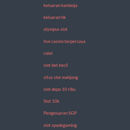
keluaran kamboja
keluaran hk
olympus slot
live casino terpercaya
rolet
slot bet kecil
situs slot mahjong
slot depo 10 ribu
Slot 10k
Pengeluaran SGP
slot spadegaming