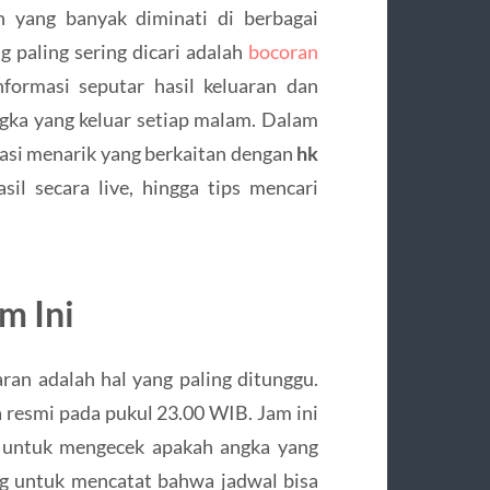
n yang banyak diminati di berbagai
g paling sering dicari adalah
bocoran
formasi seputar hasil keluaran dan
gka yang keluar setiap malam. Dalam
masi menarik yang berkaitan dengan
hk
asil secara live, hingga tips mencari
m Ini
an adalah hal yang paling ditunggu.
resmi pada pukul 23.00 WIB. Jam ini
 untuk mengecek apakah angka yang
ing untuk mencatat bahwa jadwal bisa