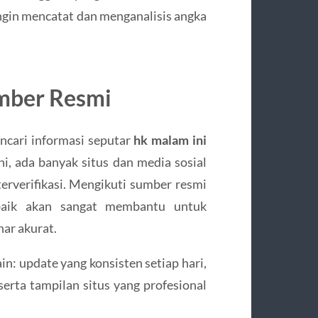
ingin mencatat dan menganalisis angka
mber Resmi
encari informasi seputar
hk malam ini
ini, ada banyak situs dan media sosial
erverifikasi. Mengikuti sumber resmi
 baik akan sangat membantu untuk
ar akurat.
in: update yang konsisten setiap hari,
rta tampilan situs yang profesional