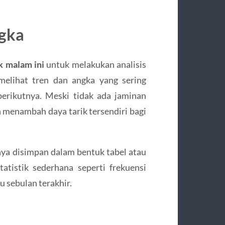
ngka
k malam ini
untuk melakukan analisis
elihat tren dan angka yang sering
erikutnya. Meski tidak ada jaminan
n menambah daya tarik tersendiri bagi
nya disimpan dalam bentuk tabel atau
atistik sederhana seperti frekuensi
 sebulan terakhir.