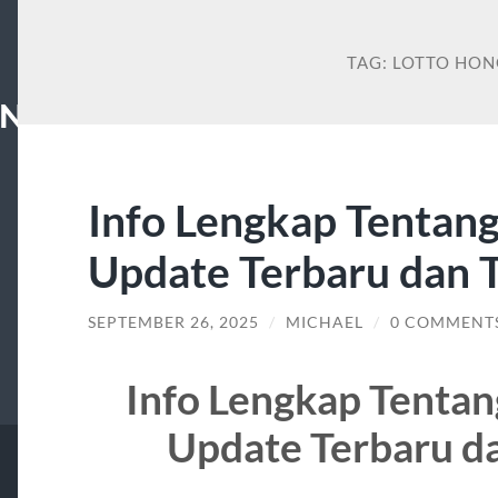
TAG:
LOTTO HO
NTI
Info Lengkap Tentang
Update Terbaru dan 
SEPTEMBER 26, 2025
/
MICHAEL
/
0 COMMENT
Info Lengkap Tentan
Update Terbaru d