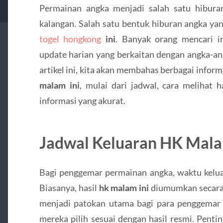
Permainan angka menjadi salah satu hibura
kalangan. Salah satu bentuk hiburan angka yan
togel hongkong
ini
. Banyak orang mencari in
update harian yang berkaitan dengan angka-an
artikel ini, kita akan membahas berbagai infor
malam ini
, mulai dari jadwal, cara melihat h
informasi yang akurat.
Jadwal Keluaran HK Mala
Bagi penggemar permainan angka, waktu keluar
Biasanya, hasil
hk malam ini
diumumkan secara 
menjadi patokan utama bagi para penggemar
mereka pilih sesuai dengan hasil resmi. Pent