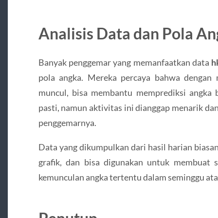
Analisis Data dan Pola A
Banyak penggemar yang memanfaatkan data
h
pola angka. Mereka percaya bahwa dengan m
muncul, bisa membantu memprediksi angka b
pasti, namun aktivitas ini dianggap menarik da
penggemarnya.
Data yang dikumpulkan dari hasil harian biasa
grafik, dan bisa digunakan untuk membuat st
kemunculan angka tertentu dalam seminggu atau