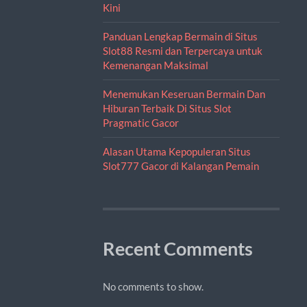
Kini
Panduan Lengkap Bermain di Situs
Slot88 Resmi dan Terpercaya untuk
Kemenangan Maksimal
Menemukan Keseruan Bermain Dan
Hiburan Terbaik Di Situs Slot
Pragmatic Gacor
Alasan Utama Kepopuleran Situs
Slot777 Gacor di Kalangan Pemain
Recent Comments
No comments to show.