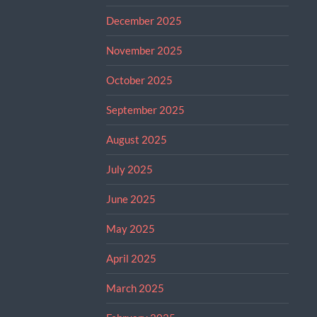
December 2025
November 2025
October 2025
September 2025
August 2025
July 2025
June 2025
May 2025
April 2025
March 2025