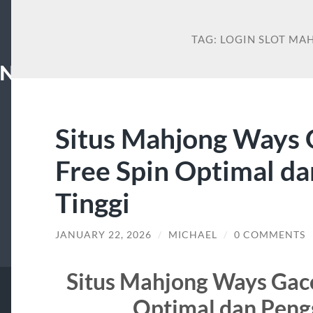
TAG:
LOGIN SLOT MA
NTI
Situs Mahjong Ways 
Free Spin Optimal d
Tinggi
JANUARY 22, 2026
/
MICHAEL
/
0 COMMENTS
Situs Mahjong Ways Gaco
Optimal dan Peng