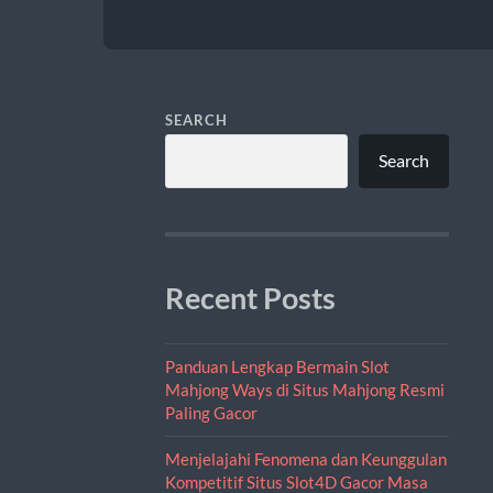
SEARCH
Search
Recent Posts
Panduan Lengkap Bermain Slot
Mahjong Ways di Situs Mahjong Resmi
Paling Gacor
Menjelajahi Fenomena dan Keunggulan
Kompetitif Situs Slot4D Gacor Masa