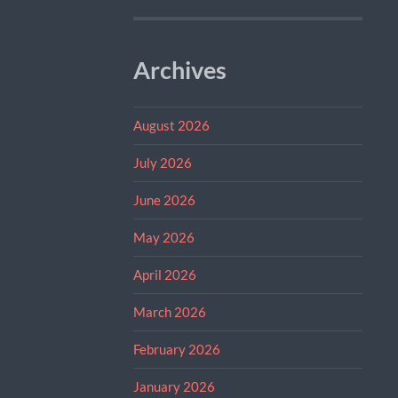
Archives
August 2026
July 2026
June 2026
May 2026
April 2026
March 2026
February 2026
January 2026