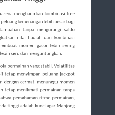
karena menghadirkan kombinasi free
 peluang kemenangan lebih besar bagi
tambahan tanpa mengurangi saldo
katkan nilai hadiah dari kombinasi
i membuat momen gacor lebih sering
lebih seru dan menguntungkan.
la permainan yang stabil. Volatilitas
il tetap menyimpan peluang jackpot
uhan dengan cermat, menunggu momen
an tetap menikmati permainan tanpa
 bahwa pemahaman ritme permainan,
nda tinggi adalah kunci agar Mahjong