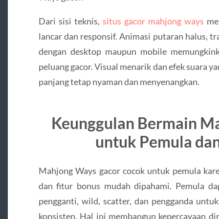
Dari sisi teknis,
situs gacor mahjong ways
men
lancar dan responsif. Animasi putaran halus, tra
dengan desktop maupun mobile memungkinka
peluang gacor. Visual menarik dan efek suara
panjang tetap nyaman dan menyenangkan.
Keunggulan Bermain M
untuk Pemula dan
Mahjong Ways gacor cocok untuk pemula kar
dan fitur bonus mudah dipahami. Pemula da
pengganti, wild, scatter, dan pengganda untu
konsisten. Hal ini membangun kepercayaan d