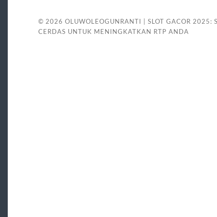
© 2026
OLUWOLEOGUNRANTI | SLOT GACOR 2025: 
CERDAS UNTUK MENINGKATKAN RTP ANDA