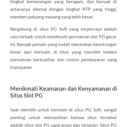
tingkat kemenangan yang beragam, dan banyak di
antaranya dikenal dengan tingkat RTP yang tinggi,
memberi peluang menang yang lebih besar.
Bergabung di situs PG Soft yang terpercaya adalah
cara terbaik untuk menikmati permainan slot PG gacor
ini. Banyak pemain yang sudah merasakan keuntungan
besar dari bermain di situs yang memiliki koleksi
permainan berkualitas dan sistem pembayaran yang
transparan.
Menikmati Keamanan dan Kenyamanan di
Situs Slot PG
Saat memilih untuk bermain di situs PG Soft, sangat
penting untuk memastikan bahwa situs tersebut
adalah situs slot PG yang aman dan terjamin. Situs PG