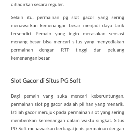
dihadirkan secara reguler.
Selain itu, permainan pg slot gacor yang sering
menawarkan kemenangan besar menjadi daya tarik
tersendiri. Pemain yang ingin merasakan sensasi
menang besar bisa mencari situs yang menyediakan
permainan dengan RTP tinggi dan peluang
kemenangan besar.
Slot Gacor di Situs PG Soft
Bagi pemain yang suka mencari keberuntungan,
permainan slot pg gacor adalah pilihan yang menarik.
Istilah gacor merujuk pada permainan slot yang sering
memberikan kemenangan dalam waktu singkat. Situs
PG Soft menawarkan berbagai jenis permainan dengan