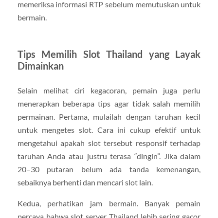
memeriksa informasi RTP sebelum memutuskan untuk
bermain.
Tips Memilih Slot Thailand yang Layak
Dimainkan
Selain melihat ciri kegacoran, pemain juga perlu
menerapkan beberapa tips agar tidak salah memilih
permainan. Pertama, mulailah dengan taruhan kecil
untuk mengetes slot. Cara ini cukup efektif untuk
mengetahui apakah slot tersebut responsif terhadap
taruhan Anda atau justru terasa “dingin”. Jika dalam
20–30 putaran belum ada tanda kemenangan,
sebaiknya berhenti dan mencari slot lain.
Kedua, perhatikan jam bermain. Banyak pemain
percaya bahwa slot server Thailand lebih sering gacor