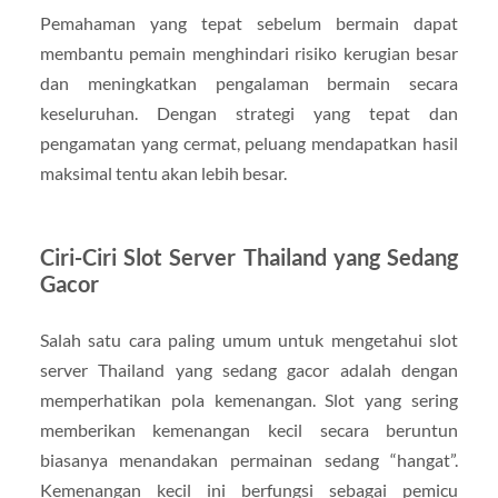
Pemahaman yang tepat sebelum bermain dapat
membantu pemain menghindari risiko kerugian besar
dan meningkatkan pengalaman bermain secara
keseluruhan. Dengan strategi yang tepat dan
pengamatan yang cermat, peluang mendapatkan hasil
maksimal tentu akan lebih besar.
Ciri-Ciri Slot Server Thailand yang Sedang
Gacor
Salah satu cara paling umum untuk mengetahui slot
server Thailand yang sedang gacor adalah dengan
memperhatikan pola kemenangan. Slot yang sering
memberikan kemenangan kecil secara beruntun
biasanya menandakan permainan sedang “hangat”.
Kemenangan kecil ini berfungsi sebagai pemicu