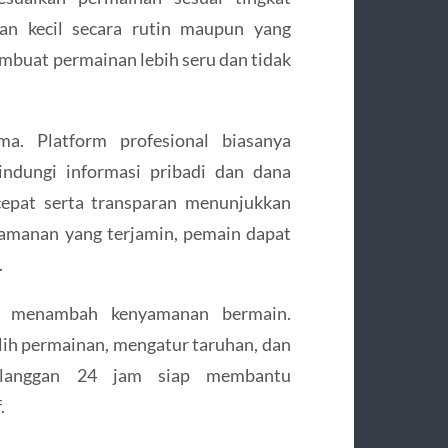
gan kecil secara rutin maupun yang
buat permainan lebih seru dan tidak
ma. Platform profesional biasanya
indungi informasi pribadi dan dana
cepat serta transparan menunjukkan
eamanan yang terjamin, pemain dapat
.
n menambah kenyamanan bermain.
ih permainan, mengatur taruhan, dan
pelanggan 24 jam siap membantu
.