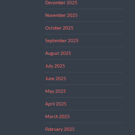
December 2025
November 2025
October 2025
September 2025
August 2025
July 2025
June 2025
May 2025
April 2025
March 2025
February 2025