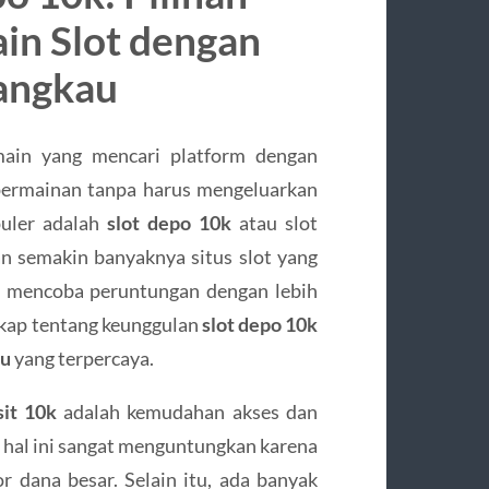
in Slot dengan
angkau
main yang mencari platform dengan
permainan tanpa harus mengeluarkan
puler adalah
slot depo 10k
atau slot
n semakin banyaknya situs slot yang
a mencoba peruntungan dengan lebih
ngkap tentang keunggulan
slot depo 10k
bu
yang terpercaya.
sit 10k
adalah kemudahan akses dan
tu hal ini sangat menguntungkan karena
 dana besar. Selain itu, ada banyak