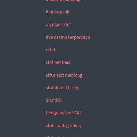
keluaran hk
olympus slot
live casino terpercaya
rolet
slot bet kecil
situs slot mahjong
slot depo 10 ribu
Slot 10k
Pengeluaran SGP
slot spadegaming