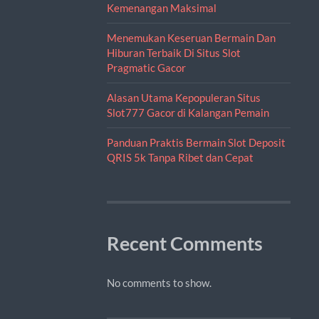
Kemenangan Maksimal
Menemukan Keseruan Bermain Dan
Hiburan Terbaik Di Situs Slot
Pragmatic Gacor
Alasan Utama Kepopuleran Situs
Slot777 Gacor di Kalangan Pemain
Panduan Praktis Bermain Slot Deposit
QRIS 5k Tanpa Ribet dan Cepat
Recent Comments
No comments to show.