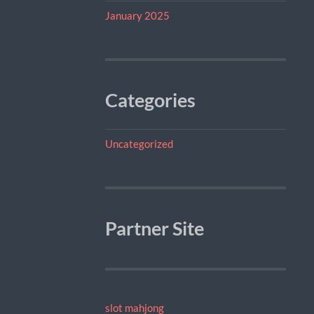
January 2025
Categories
Uncategorized
Partner Site
slot mahjong