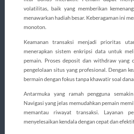
volatilitas, baik yang memberikan kemenan
menawarkan hadiah besar. Keberagaman ini mem
monoton.
Keamanan transaksi menjadi prioritas uta
menerapkan sistem enkripsi data untuk mel
pemain. Proses deposit dan withdraw yang 
pengelolaan situs yang profesional. Dengan k
bermain dengan fokus tanpa khawatir soal dana
Antarmuka yang ramah pengguna semaki
Navigasi yang jelas memudahkan pemain memil
memantau riwayat transaksi. Layanan 
menyelesaikan kendala dengan cepat dan efektif