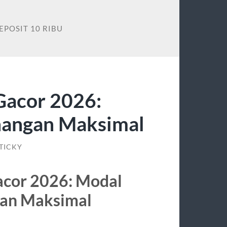
EPOSIT 10 RIBU
Gacor 2026:
angan Maksimal
TICKY
acor 2026: Modal
an Maksimal