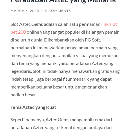
MARCH 6, 2025
/
0 COMMENTS
Slot Aztec Gems adalah salah satu permainan
link slot
bet 200
online yang sangat populer di kalangan pemain
di seluruh dunia. Dikembangkan oleh PG Soft,
permainan ini menawarkan pengalaman bermain yang
menyenangkan dengan tampilan visual yang memukau
dan tema yang menarik, yaitu peradaban Aztec yang
legendaris. Slot ini tidak hanya menawarkan grafis yang
indah tetapi juga berbagai fitur menarik yang dapat
memberikan peluang besar untuk memenangkan
hadiah besar.
Tema Aztec yang Kuat
Seperti namanya, Aztec Gems mengambil tema dari
peradaban Aztec yang terkenal dengan budaya dan