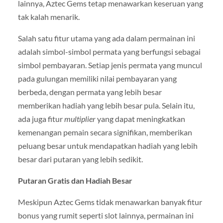
lainnya, Aztec Gems tetap menawarkan keseruan yang
tak kalah menarik.
Salah satu fitur utama yang ada dalam permainan ini
adalah simbol-simbol permata yang berfungsi sebagai
simbol pembayaran. Setiap jenis permata yang muncul
pada gulungan memiliki nilai pembayaran yang
berbeda, dengan permata yang lebih besar
memberikan hadiah yang lebih besar pula. Selain itu,
ada juga fitur
multiplier
yang dapat meningkatkan
kemenangan pemain secara signifikan, memberikan
peluang besar untuk mendapatkan hadiah yang lebih
besar dari putaran yang lebih sedikit.
Putaran Gratis dan Hadiah Besar
Meskipun Aztec Gems tidak menawarkan banyak fitur
bonus yang rumit seperti slot lainnya, permainan ini