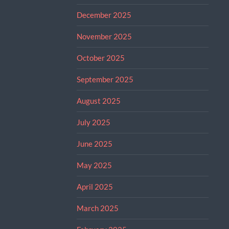
December 2025
November 2025
October 2025
September 2025
August 2025
July 2025
June 2025
May 2025
April 2025
March 2025