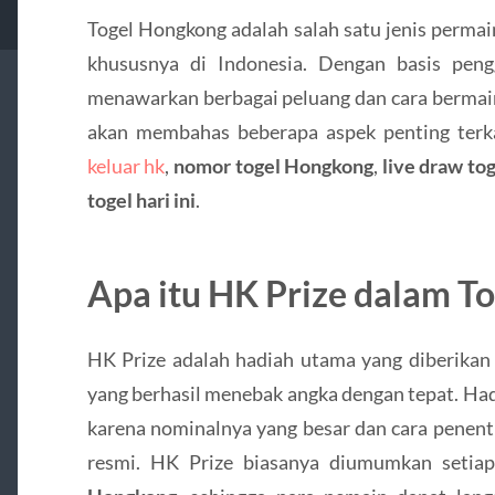
Togel Hongkong adalah salah satu jenis permain
khususnya di Indonesia. Dengan basis pen
menawarkan berbagai peluang dan cara bermain 
akan membahas beberapa aspek penting terk
keluar hk
,
nomor togel Hongkong
,
live draw to
togel hari ini
.
Apa itu HK Prize dalam T
HK Prize adalah hadiah utama yang diberikan
yang berhasil menebak angka dengan tepat. Had
karena nominalnya yang besar dan cara penent
resmi. HK Prize biasanya diumumkan setiap