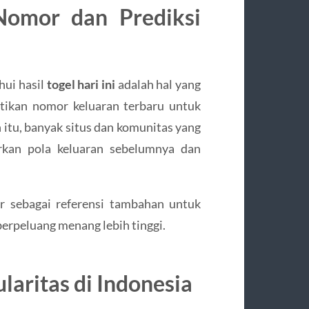
 Nomor dan Prediksi
hui hasil
togel hari ini
adalah hal yang
ntikan nomor keluaran terbaru untuk
 itu, banyak situs dan komunitas yang
arkan pola keluaran sebelumnya dan
or sebagai referensi tambahan untuk
erpeluang menang lebih tinggi.
aritas di Indonesia