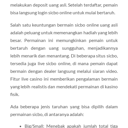
melakukan deposit uang asli. Setelah terdaftar, pemain
bisa langsung login sicbo online untuk mulai bertaruh.
Salah satu keuntungan bermain sicbo online uang asli
adalah peluang untuk memenangkan hadiah yang lebih
besar. Permainan ini memungkinkan pemain untuk
bertaruh dengan uang sungguhan, menjadikannya
lebih menarik dan menantang. Di beberapa situs sicbo,
tersedia juga live sicbo online, di mana pemain dapat
bermain dengan dealer langsung melalui siaran video.
Fitur live casino ini memberikan pengalaman bermain
yang lebih realistis dan mendekati permainan di kasino
fisik.
Ada beberapa jenis taruhan yang bisa dipilih dalam
permainan sicbo, di antaranya adalah:
Big/Small: Menebak apakah jumlah total tiga