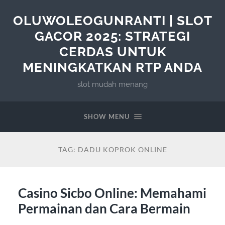
OLUWOLEOGUNRANTI | SLOT
GACOR 2025: STRATEGI
CERDAS UNTUK
MENINGKATKAN RTP ANDA
slot mudah menang
SHOW MENU
TAG:
DADU KOPROK ONLINE
Casino Sicbo Online: Memahami
Permainan dan Cara Bermain