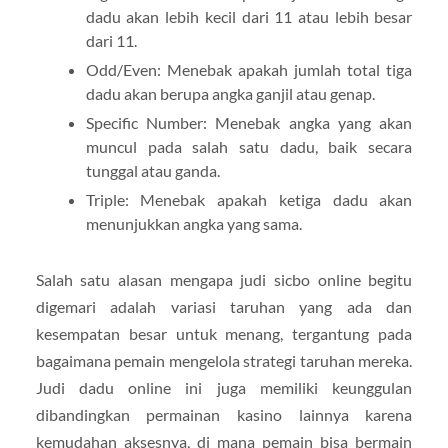
dadu akan lebih kecil dari 11 atau lebih besar
dari 11.
Odd/Even: Menebak apakah jumlah total tiga
dadu akan berupa angka ganjil atau genap.
Specific Number: Menebak angka yang akan
muncul pada salah satu dadu, baik secara
tunggal atau ganda.
Triple: Menebak apakah ketiga dadu akan
menunjukkan angka yang sama.
Salah satu alasan mengapa judi sicbo online begitu
digemari adalah variasi taruhan yang ada dan
kesempatan besar untuk menang, tergantung pada
bagaimana pemain mengelola strategi taruhan mereka.
Judi dadu online ini juga memiliki keunggulan
dibandingkan permainan kasino lainnya karena
kemudahan aksesnya, di mana pemain bisa bermain